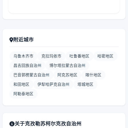
附近城市
乌鲁木齐市
克拉玛依市
吐鲁番地区
哈密地区
昌吉回族自治州
博尔塔拉蒙古自治州
巴音郭楞蒙古自治州
阿克苏地区
喀什地区
和田地区
伊犁哈萨克自治州
塔城地区
阿勒泰地区
关于克孜勒苏柯尔克孜自治州