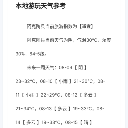
本地游玩天气参考
阿克陶县当前旅游指数为【适宜】
阿克陶县当前天气为阴，气温30℃，湿度
30%，84-5级。
未来一周天气：08-09【 阴 】
23~32℃，08-10【 小雨 】21~30℃，08-
11【 小雨 】22~29℃，08-12【 多云 】
21~34℃，08-13【 多云 】19~33℃，08-
14【 多云 】19~33℃，08-15【 晴 】