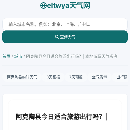
eltwya天气网
查询天气
首页
/
城市
/
阿克陶县今日适合旅游出行吗？| 本地游玩天气参考
阿克陶县实时天气
3天预报
7天预报
空气质量
出行建
阿克陶县今日适合旅游出行吗？|