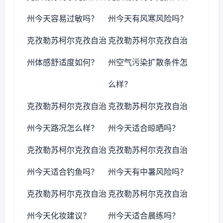
州今天容易过敏吗？
州今天有风寒风险吗？
克孜勒苏柯尔克孜自治
克孜勒苏柯尔克孜自治
州体感舒适度如何？
州空气污染扩散条件怎
么样？
克孜勒苏柯尔克孜自治
克孜勒苏柯尔克孜自治
州今天路况怎么样？
州今天适合晾晒吗？
克孜勒苏柯尔克孜自治
克孜勒苏柯尔克孜自治
州今天适合钓鱼吗？
州今天有中暑风险吗？
克孜勒苏柯尔克孜自治
克孜勒苏柯尔克孜自治
州今天化妆建议？
州今天适合晨练吗？