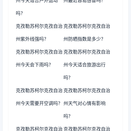
州今天适合户外运动
州最近容易感冒吗？
吗？
克孜勒苏柯尔克孜自治
克孜勒苏柯尔克孜自治
州紫外线强吗？
州防晒指数是多少？
克孜勒苏柯尔克孜自治
克孜勒苏柯尔克孜自治
州今天会下雨吗？
州今天适合旅游出行
吗？
克孜勒苏柯尔克孜自治
克孜勒苏柯尔克孜自治
州今天需要开空调吗？
州天气对心情有影响
吗？
克孜勒苏柯尔克孜自治
克孜勒苏柯尔克孜自治