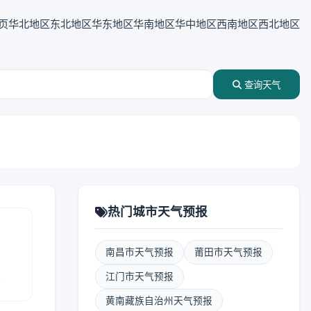
页
华北地区
东北地区
华东地区
华南地区
华中地区
西南地区
西北地区
查询天气
热门城市天气预报
南昌市天气预报
莆田市天气预报
报
江门市天气预报
黄南藏族自治州天气预报