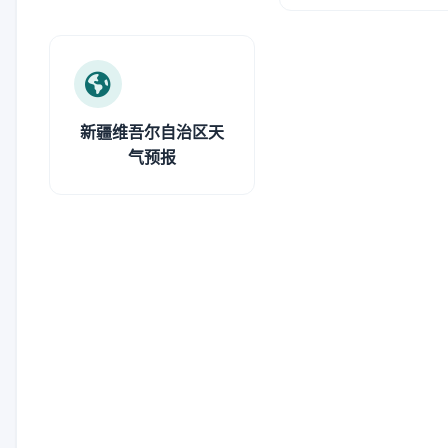
新疆维吾尔自治区天
气预报