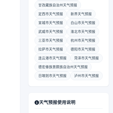
甘孜藏族自治州天气预报
定西市天气预报
新界天气预报
宣城市天气预报
白山市天气预报
武威市天气预报
淮北市天气预报
三亚市天气预报
杭州市天气预报
拉萨市天气预报
德阳市天气预报
连云港市天气预报
菏泽市天气预报
德宏傣族景颇族自治州天气预报
日喀则市天气预报
泸州市天气预报
天气预报使用说明