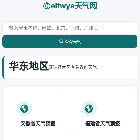
eltwya天气网
查询天气
华东地区
请选择大区查看省份天气
安徽省天气预报
福建省天气预报