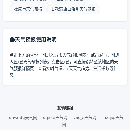
松原市天气预报
甘孜藏族自治州天气预报
天气预报使用说明
点击上方的省份，可进入城市天气预报列表；点击城市，可进
入区/县天气预报列表；点击区/县，可直接跳转至该地区的天
气预报详情页，查看实时气温、7天天气趋势、生活指数等信
息。
友情链接
qhwddg天气网
dqxxd天气网
vnujja天气网
mzqsp天气
网