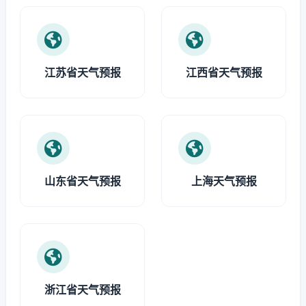
江苏省天气预报
江西省天气预报
山东省天气预报
上海天气预报
浙江省天气预报