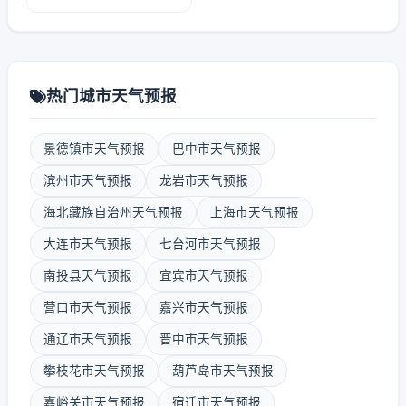
热门城市天气预报
景德镇市天气预报
巴中市天气预报
滨州市天气预报
龙岩市天气预报
海北藏族自治州天气预报
上海市天气预报
大连市天气预报
七台河市天气预报
南投县天气预报
宜宾市天气预报
营口市天气预报
嘉兴市天气预报
通辽市天气预报
晋中市天气预报
攀枝花市天气预报
葫芦岛市天气预报
嘉峪关市天气预报
宿迁市天气预报