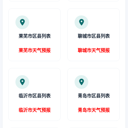
莱芜市区县列表
聊城市区县列表
莱芜市天气预报
聊城市天气预报
临沂市区县列表
青岛市区县列表
临沂市天气预报
青岛市天气预报