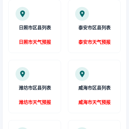
日照市区县列表
泰安市区县列表
日照市天气预报
泰安市天气预报
潍坊市区县列表
威海市区县列表
潍坊市天气预报
威海市天气预报