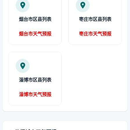
烟台市区县列表
枣庄市区县列表
烟台市天气预报
枣庄市天气预报
淄博市区县列表
淄博市天气预报