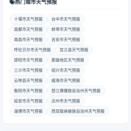
热门城市天气预报
十堰市天气预报
台中市天气预报
昌都市天气预报
蚌埠市天气预报
南昌市天气预报
吉安市天气预报
呼伦贝尔市天气预报
宜兰县天气预报
邵阳市天气预报
那曲地区天气预报
三沙市天气预报
绍兴市天气预报
云林县天气预报
威海市天气预报
衡阳市天气预报
怒江傈僳族自治州天气预报
延安市天气预报
达州市天气预报
淄博市天气预报
西双版纳傣族自治州天气预报