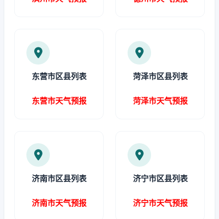
东营市区县列表
菏泽市区县列表
东营市天气预报
菏泽市天气预报
济南市区县列表
济宁市区县列表
济南市天气预报
济宁市天气预报