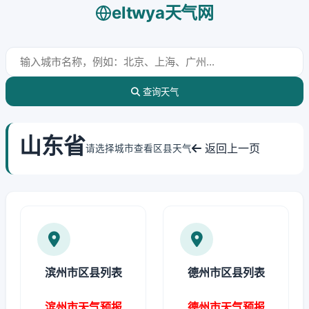
eltwya天气网
查询天气
山东省
返回上一页
请选择城市查看区县天气
滨州市区县列表
德州市区县列表
滨州市天气预报
德州市天气预报