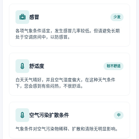
感冒
少发
各项气象条件适宜，发生感冒几率较低。但请避免长期
处于空调房间中，以防感冒。
舒适度
较不舒适
白天天气晴好，并且空气湿度偏大，在这种天气条件
下，您会感到有些闷热，不很舒适。
空气污染扩散条件
中
气象条件对空气污染物稀释、扩散和清除无明显影响。