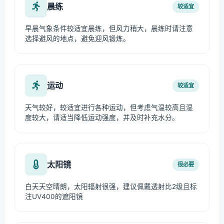
晨练
较适宜
早晨气象条件较适宜晨练，但风力稍大，晨练时请注意
选择避风的地点，避免迎风锻炼。
运动
较适宜
天气较好，较适宜进行各种运动，但考虑气温较高且湿
度较大，请适当降低运动强度，并及时补充水分。
太阳镜
很必要
白天天空晴朗，太阳辐射很强，建议佩戴透射比2级且标
注UV400的遮阳镜