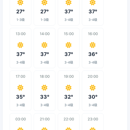
27°
27°
37°
37°
1-3级
1-3级
3-4级
3-4级
13:00
14:00
15:00
16:00
37°
37°
37°
36°
3-4级
3-4级
3-4级
3-4级
17:00
18:00
19:00
20:00
35°
33°
32°
30°
3-4级
3-4级
3-4级
3-4级
03:00
21:00
22:00
23:00