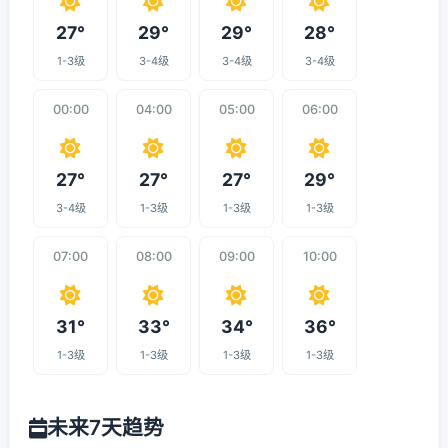
27°
29°
29°
28°
1-3级
3-4级
3-4级
3-4级
00:00
04:00
05:00
06:00
27°
27°
27°
29°
3-4级
1-3级
1-3级
1-3级
07:00
08:00
09:00
10:00
31°
33°
34°
36°
1-3级
1-3级
1-3级
1-3级
未来7天趋势