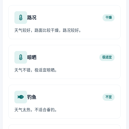
路况
干燥
天气较好，路面比较干燥，路况较好。
晾晒
极适宜
天气不错，极适宜晾晒。
钓鱼
不宜
天气太热，不适合垂钓。