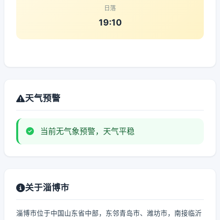
日落
19:10
天气预警
当前无气象预警，天气平稳
关于淄博市
淄博市位于中国山东省中部，东邻青岛市、潍坊市，南接临沂