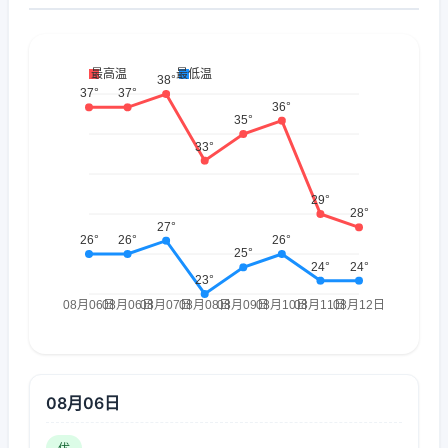
08月06日