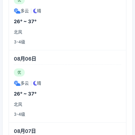
优
多云
|
晴
26° ~ 37°
北风
3-4级
08月06日
优
多云
|
晴
26° ~ 37°
北风
3-4级
08月07日