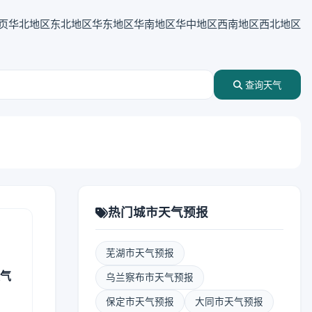
页
华北地区
东北地区
华东地区
华南地区
华中地区
西南地区
西北地区
查询天气
热门城市天气预报
芜湖市天气预报
天气
乌兰察布市天气预报
保定市天气预报
大同市天气预报