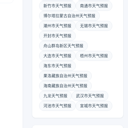
新竹市天气预报
南通市天气预报
博尔塔拉蒙古自治州天气预报
潮州市天气预报
无锡市天气预报
开封市天气预报
舟山群岛新区天气预报
大连市天气预报
梧州市天气预报
海东市天气预报
果洛藏族自治州天气预报
海南藏族自治州天气预报
九龙天气预报
武汉市天气预报
河池市天气预报
宣城市天气预报