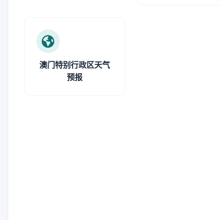
澳门特别行政区天气
预报