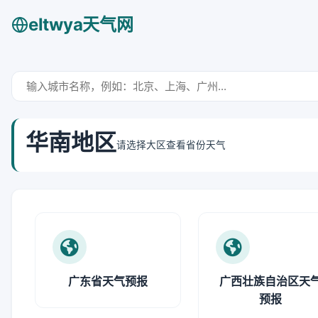
eltwya天气网
华南地区
请选择大区查看省份天气
广东省天气预报
广西壮族自治区天
预报