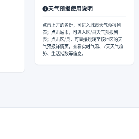
天气预报使用说明
点击上方的省份，可进入城市天气预报列
表；点击城市，可进入区/县天气预报列
表；点击区/县，可直接跳转至该地区的天
气预报详情页，查看实时气温、7天天气趋
势、生活指数等信息。