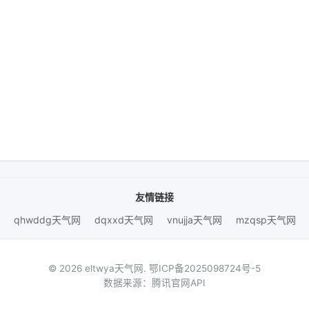
友情链接
qhwddg天气网
dqxxd天气网
vnujja天气网
mzqsp天气网
© 2026 eltwya天气网.
鄂ICP备2025098724号-5
数据来源：腾讯官网API