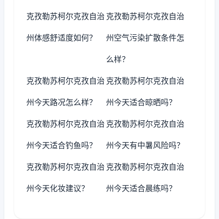
克孜勒苏柯尔克孜自治
克孜勒苏柯尔克孜自治
州体感舒适度如何？
州空气污染扩散条件怎
么样？
克孜勒苏柯尔克孜自治
克孜勒苏柯尔克孜自治
州今天路况怎么样？
州今天适合晾晒吗？
克孜勒苏柯尔克孜自治
克孜勒苏柯尔克孜自治
州今天适合钓鱼吗？
州今天有中暑风险吗？
克孜勒苏柯尔克孜自治
克孜勒苏柯尔克孜自治
州今天化妆建议？
州今天适合晨练吗？