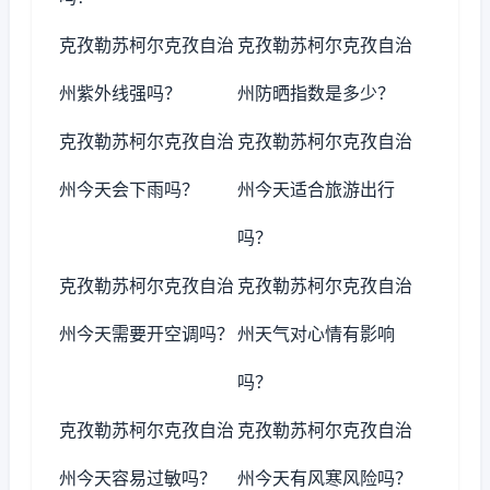
克孜勒苏柯尔克孜自治
克孜勒苏柯尔克孜自治
州紫外线强吗？
州防晒指数是多少？
克孜勒苏柯尔克孜自治
克孜勒苏柯尔克孜自治
州今天会下雨吗？
州今天适合旅游出行
吗？
克孜勒苏柯尔克孜自治
克孜勒苏柯尔克孜自治
州今天需要开空调吗？
州天气对心情有影响
吗？
克孜勒苏柯尔克孜自治
克孜勒苏柯尔克孜自治
州今天容易过敏吗？
州今天有风寒风险吗？