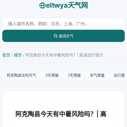
eltwya天气网
查询天气
首页
/
城市
/
阿克陶县今天有中暑风险吗？| 高温出行提示
阿克陶县实时天气
3天预报
7天预报
空气质量
出行建
阿克陶县今天有中暑风险吗？| 高