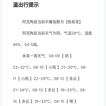
温出行提示
阿克陶县当前中暑指数为【极易发】
阿克陶县当前天气为阴，气温28℃，湿度
49%，54-5级。
未来一周天气：08-09【 阴 】
23~32℃，08-10【 小雨 】21~30℃，08-
11【 小雨 】22~29℃，08-12【 多云 】
21~34℃，08-13【 多云 】19~33℃，08-
14【 多云 】19~33℃，08-15【 晴 】