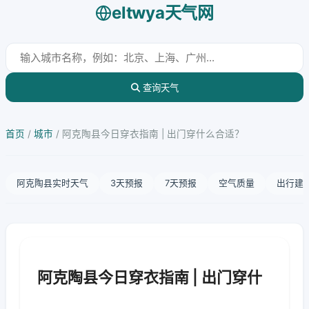
eltwya天气网
查询天气
首页
/
城市
/
阿克陶县今日穿衣指南 | 出门穿什么合适？
阿克陶县实时天气
3天预报
7天预报
空气质量
出行建
阿克陶县今日穿衣指南 | 出门穿什