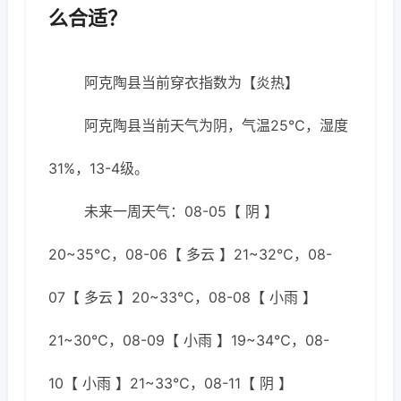
么合适？
阿克陶县当前穿衣指数为【炎热】
阿克陶县当前天气为阴，气温25℃，湿度
31%，13-4级。
未来一周天气：08-05【 阴 】
20~35℃，08-06【 多云 】21~32℃，08-
07【 多云 】20~33℃，08-08【 小雨 】
21~30℃，08-09【 小雨 】19~34℃，08-
10【 小雨 】21~33℃，08-11【 阴 】