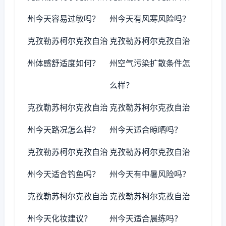
州今天容易过敏吗？
州今天有风寒风险吗？
克孜勒苏柯尔克孜自治
克孜勒苏柯尔克孜自治
州体感舒适度如何？
州空气污染扩散条件怎
么样？
克孜勒苏柯尔克孜自治
克孜勒苏柯尔克孜自治
州今天路况怎么样？
州今天适合晾晒吗？
克孜勒苏柯尔克孜自治
克孜勒苏柯尔克孜自治
州今天适合钓鱼吗？
州今天有中暑风险吗？
克孜勒苏柯尔克孜自治
克孜勒苏柯尔克孜自治
州今天化妆建议？
州今天适合晨练吗？