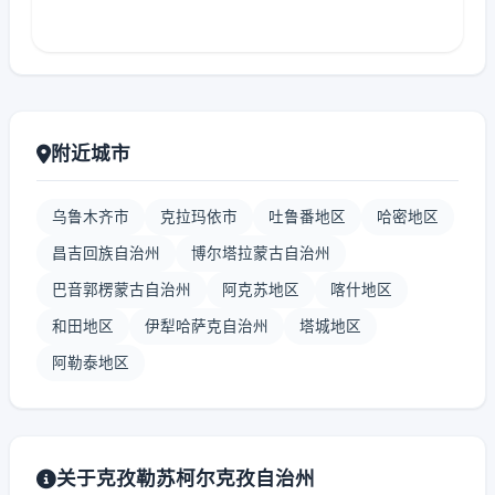
附近城市
乌鲁木齐市
克拉玛依市
吐鲁番地区
哈密地区
昌吉回族自治州
博尔塔拉蒙古自治州
巴音郭楞蒙古自治州
阿克苏地区
喀什地区
和田地区
伊犁哈萨克自治州
塔城地区
阿勒泰地区
关于克孜勒苏柯尔克孜自治州