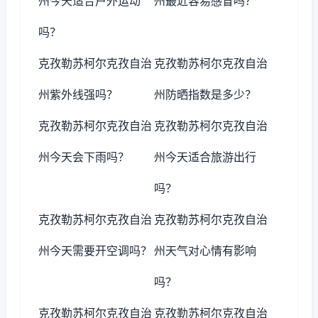
州今天适合户外运动
州最近容易感冒吗？
吗？
克孜勒苏柯尔克孜自治
克孜勒苏柯尔克孜自治
州紫外线强吗？
州防晒指数是多少？
克孜勒苏柯尔克孜自治
克孜勒苏柯尔克孜自治
州今天会下雨吗？
州今天适合旅游出行
吗？
克孜勒苏柯尔克孜自治
克孜勒苏柯尔克孜自治
州今天需要开空调吗？
州天气对心情有影响
吗？
克孜勒苏柯尔克孜自治
克孜勒苏柯尔克孜自治