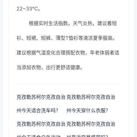
22~33℃。
根据实时生活指数。天气炎热，建议着短
衫、短裙、短裤、薄型T恤衫等清凉夏季服装。
建议根据气温变化合理搭配衣物，年老体弱者适
当添加衣物，出行更舒适健康。
克孜勒苏柯尔克孜自治
克孜勒苏柯尔克孜自治
州今天适合洗车吗？
州今天穿什么衣服？
克孜勒苏柯尔克孜自治
克孜勒苏柯尔克孜自治