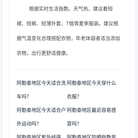
根据实时生活指数。天气热，建议着短
裙、短裤、短薄外套、T恤等夏季服装。建议根
据气温变化合理搭配衣物，年老体弱者适当添加
衣物，出行更舒适健康。
阿勒泰地区今天适合洗
阿勒泰地区今天穿什么
车吗？
衣服？
阿勒泰地区今天适合户
阿勒泰地区最近容易感
外运动吗？
冒吗？
阿勒泰地区紫外线强
阿勒泰地区防晒指数是