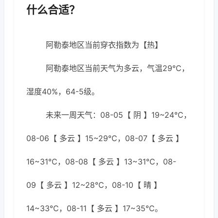
什么合适？
阿勒泰地区当前穿衣指数为【热】
阿勒泰地区当前天气为多云，气温29℃，
湿度40%，64-5级。
未来一周天气：08-05【 阴 】19~24℃，
08-06【 多云 】15~29℃，08-07【 多云 】
16~31℃，08-08【 多云 】13~31℃，08-
09【 多云 】12~28℃，08-10【 晴 】
14~33℃，08-11【 多云 】17~35℃。