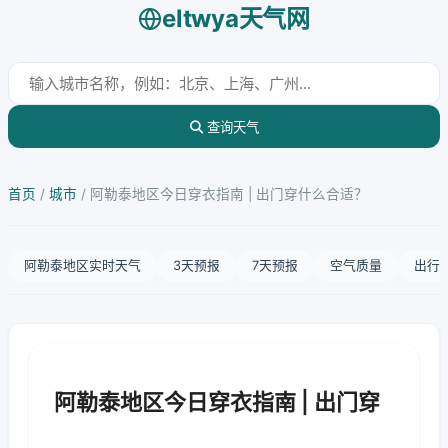
eltwya天气网
查询天气
首页
/
城市
/
阿勒泰地区今日穿衣指南 | 出门穿什么合适？
阿勒泰地区实时天气
3天预报
7天预报
空气质量
出行
阿勒泰地区今日穿衣指南 | 出门穿