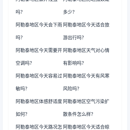
吗？
多少？
阿勒泰地区今天会下雨
阿勒泰地区今天适合旅
吗？
游出行吗？
阿勒泰地区今天需要开
阿勒泰地区天气对心情
空调吗？
有影响吗？
阿勒泰地区今天容易过
阿勒泰地区今天有风寒
敏吗？
风险吗？
阿勒泰地区体感舒适度
阿勒泰地区空气污染扩
如何？
散条件怎么样？
阿勒泰地区今天路况怎
阿勒泰地区今天适合晾