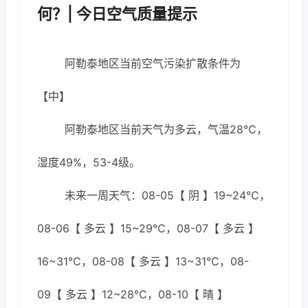
何？| 今日空气质量提示
阿勒泰地区当前空气污染扩散条件为
【中】
阿勒泰地区当前天气为多云，气温28℃，
湿度49%，53-4级。
未来一周天气：08-05【 阴 】19~24℃，
08-06【 多云 】15~29℃，08-07【 多云 】
16~31℃，08-08【 多云 】13~31℃，08-
09【 多云 】12~28℃，08-10【 晴 】