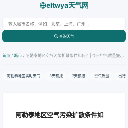
eltwya天气网
查询天气
首页
/
城市
/
阿勒泰地区空气污染扩散条件如何？| 今日空气质量提示
阿勒泰地区实时天气
3天预报
7天预报
空气质量
出行
阿勒泰地区空气污染扩散条件如