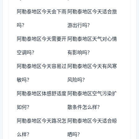
阿勒泰地区今天会下雨
阿勒泰地区今天适合旅
吗？
游出行吗？
阿勒泰地区今天需要开
阿勒泰地区天气对心情
空调吗？
有影响吗？
阿勒泰地区今天容易过
阿勒泰地区今天有风寒
敏吗？
风险吗？
阿勒泰地区体感舒适度
阿勒泰地区空气污染扩
如何？
散条件怎么样？
阿勒泰地区今天路况怎
阿勒泰地区今天适合晾
么样？
晒吗？