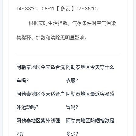
14~33℃，08-11【 多云 】17~35℃。
根据实时生活指数。气象条件对空气污染
物稀释、扩散和清除无明显影响。
阿勒泰地区今天适合洗
阿勒泰地区今天穿什么
车吗？
衣服？
阿勒泰地区今天适合户
阿勒泰地区最近容易感
外运动吗？
冒吗？
阿勒泰地区紫外线强
阿勒泰地区防晒指数是
吗？
多少？