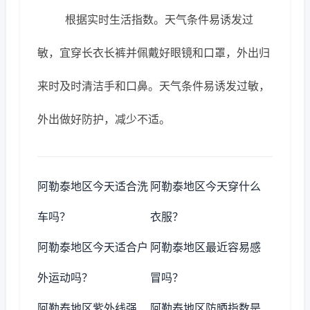
根据实时生活指数。天气条件易诱发过
敏，宜穿长衣长裤并佩戴好眼镜和口罩，外出归
来时及时清洁手和口鼻。天气条件易诱发过敏，
外出做好防护，减少不适。
阿勒泰地区今天适合洗
阿勒泰地区今天穿什么
车吗？
衣服？
阿勒泰地区今天适合户
阿勒泰地区最近容易感
外运动吗？
冒吗？
阿勒泰地区紫外线强
阿勒泰地区防晒指数是