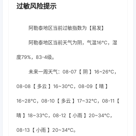
过敏风险提示
阿勒泰地区当前过敏指数为【易发】
阿勒泰地区当前天气为阴，气温16℃，湿
度79%，83-4级。
未来一周天气：08-07【 阴 】16~26℃，
08-08【 多云 】16~30℃，08-09【 晴 】
16~28℃，08-10【 多云 】17~32℃，08-11【
晴 】18~33℃，08-12【 小雨 】20~34℃，
08-13【 小雨 】20~34℃。