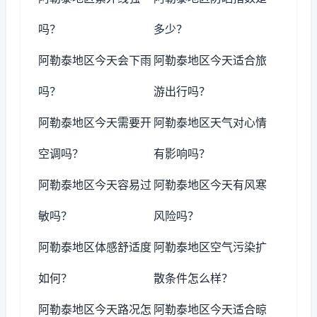
吗？
多少？
阿勒泰地区今天会下雨
阿勒泰地区今天适合旅
吗？
游出行吗？
阿勒泰地区今天需要开
阿勒泰地区天气对心情
空调吗？
有影响吗？
阿勒泰地区今天容易过
阿勒泰地区今天有风寒
敏吗？
风险吗？
阿勒泰地区体感舒适度
阿勒泰地区空气污染扩
如何？
散条件怎么样？
阿勒泰地区今天路况怎
阿勒泰地区今天适合晾