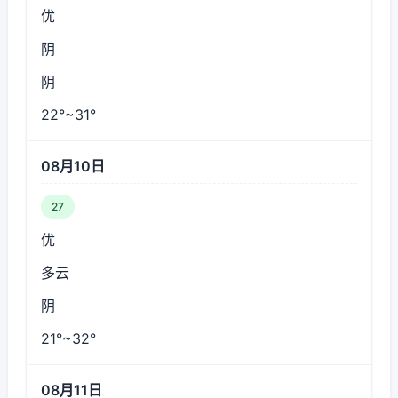
优
阴
阴
22°~31°
08月10日
27
优
多云
阴
21°~32°
08月11日