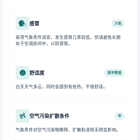
感冒
少发
各项气象条件适宜，发生感冒几率较低。但请避免长期
处于空调房间中，以防感冒。
舒适度
较不舒适
白天天气多云，同时会感到有些热，不很舒适。
空气污染扩散条件
中
气象条件对空气污染物稀释、扩散和清除无明显影响。