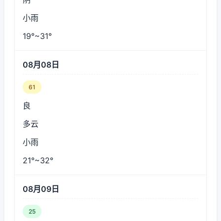
小雨
19°~31°
08月08日
61
良
多云
小雨
21°~32°
08月09日
25