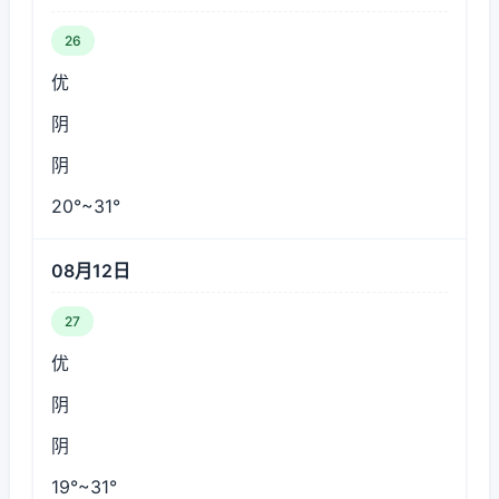
26
优
阴
阴
20°~31°
08月12日
27
优
阴
阴
19°~31°