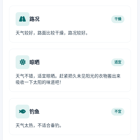
路况
干燥
天气较好，路面比较干燥，路况较好。
晾晒
适宜
天气不错，适宜晾晒。赶紧把久未见阳光的衣物搬出来
吸收一下太阳的味道吧！
钓鱼
不宜
天气太热，不适合垂钓。