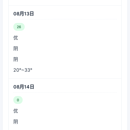
08月13日
26
优
阴
阴
20°~33°
08月14日
0
优
阴