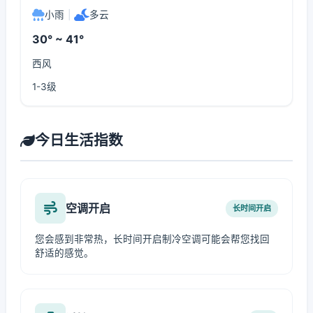
小雨
|
多云
30° ~ 41°
西风
1-3级
今日生活指数
空调开启
长时间开启
您会感到非常热，长时间开启制冷空调可能会帮您找回
舒适的感觉。