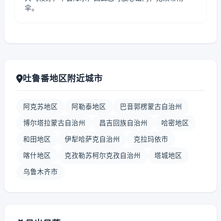
伞。
吐鲁番地区附近城市
阿克苏地区
阿勒泰地区
巴音郭楞蒙古自治州
博尔塔拉蒙古自治州
昌吉回族自治州
哈密地区
和田地区
伊犁哈萨克自治州
克拉玛依市
喀什地区
克孜勒苏柯尔克孜自治州
塔城地区
乌鲁木齐市