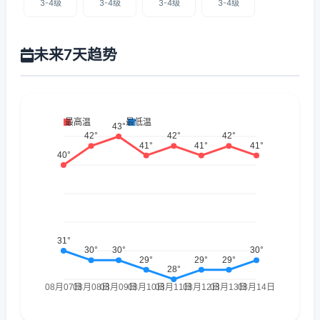
3-4级
3-4级
3-4级
3-4级
未来7天趋势