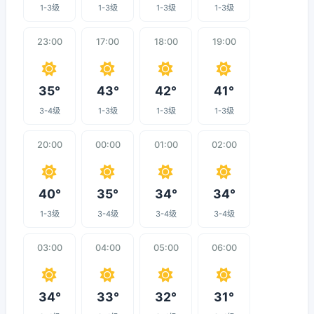
1-3级
1-3级
1-3级
1-3级
23:00
17:00
18:00
19:00
35°
43°
42°
41°
3-4级
1-3级
1-3级
1-3级
20:00
00:00
01:00
02:00
40°
35°
34°
34°
1-3级
3-4级
3-4级
3-4级
03:00
04:00
05:00
06:00
34°
33°
32°
31°