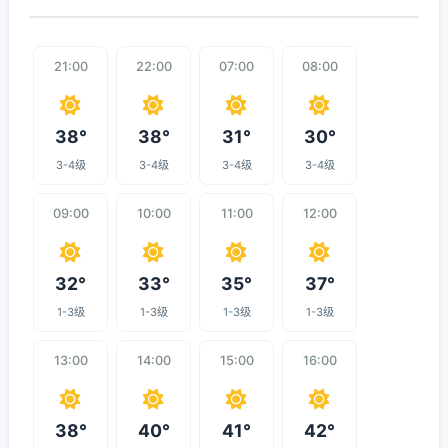
21:00
22:00
07:00
08:00
38°
38°
31°
30°
3-4级
3-4级
3-4级
3-4级
09:00
10:00
11:00
12:00
32°
33°
35°
37°
1-3级
1-3级
1-3级
1-3级
13:00
14:00
15:00
16:00
38°
40°
41°
42°