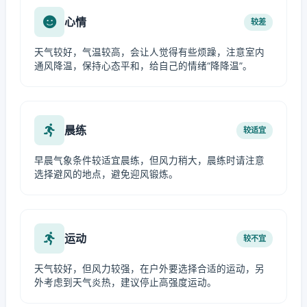
心情
较差
天气较好，气温较高，会让人觉得有些烦躁，注意室内
通风降温，保持心态平和，给自己的情绪“降降温”。
晨练
较适宜
早晨气象条件较适宜晨练，但风力稍大，晨练时请注意
选择避风的地点，避免迎风锻炼。
运动
较不宜
天气较好，但风力较强，在户外要选择合适的运动，另
外考虑到天气炎热，建议停止高强度运动。