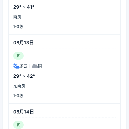
29° ~ 41°
南风
1-3级
08月13日
优
多云
|
阴
29° ~ 42°
东南风
1-3级
08月14日
优