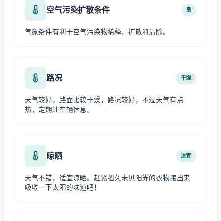
空气污染扩散条件
良
气象条件有利于空气污染物稀释、扩散和清除。
路况
干燥
天气较好，路面比较干燥，路况较好，不过天气有点
热，定期让车辆休息。
晾晒
适宜
天气不错，适宜晾晒。赶紧把久未见阳光的衣物搬出来
吸收一下太阳的味道吧！