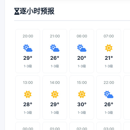
逐小时预报
20:00
21:00
06:00
07:00
29°
26°
20°
21°
1-3级
1-3级
1-3级
1-3级
13:00
14:00
15:00
22:00
28°
29°
30°
26°
1-3级
1-3级
1-3级
1-3级
00:00
01:00
02:00
03:00