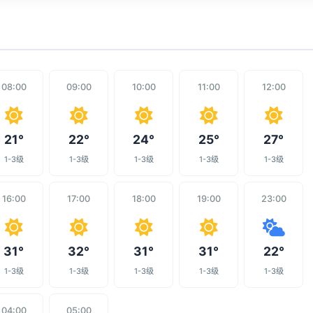
08:00
09:00
10:00
11:00
12:00
21°
22°
24°
25°
27°
1-3级
1-3级
1-3级
1-3级
1-3级
16:00
17:00
18:00
19:00
23:00
31°
32°
31°
31°
22°
1-3级
1-3级
1-3级
1-3级
1-3级
04:00
05:00