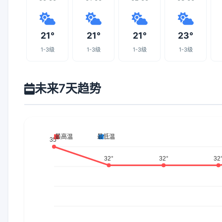
21°
21°
21°
23°
1-3级
1-3级
1-3级
1-3级
未来7天趋势