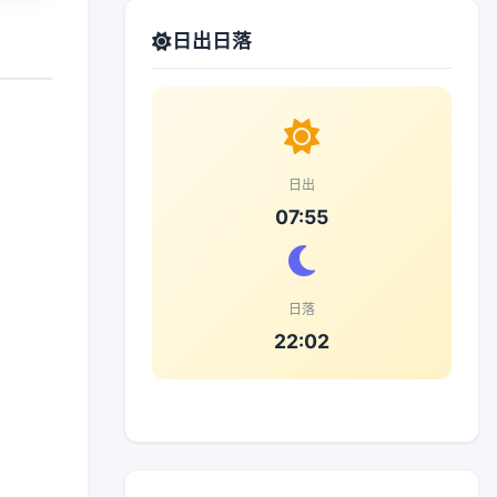
日出日落
日出
07:55
日落
22:02