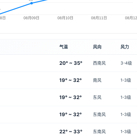
气温
风向
风力
20° ~ 35°
西南风
3-4级
19° ~ 32°
南风
1-3级
19° ~ 32°
东风
1-3级
19° ~ 32°
东南风
1-3级
22° ~ 33°
东南风
1-3级