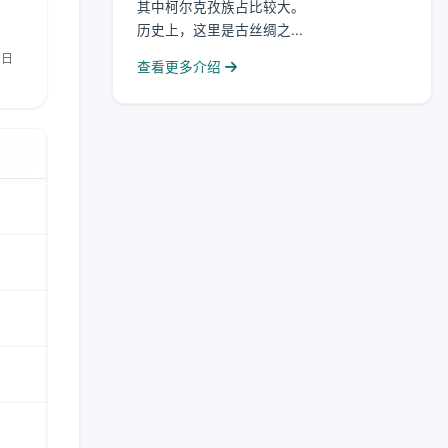
其中柯尔克孜族占比较大。
历史上，这里是古丝绸之...
查看更多介绍