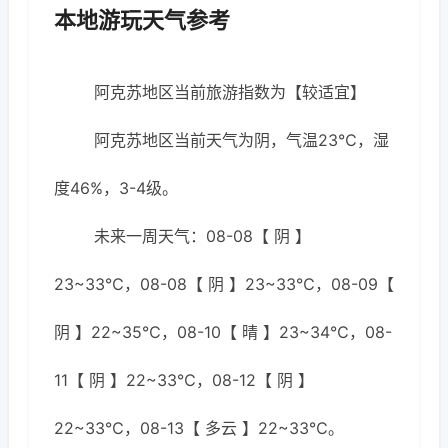
本地游玩天气参考
阿克苏地区当前旅游指数为【较适宜】
阿克苏地区当前天气为阴，气温23℃，湿
度46%，3-4级。
未来一周天气：08-08【 阴 】
23~33℃，08-08【 阴 】23~33℃，08-09【
阴 】22~35℃，08-10【 晴 】23~34℃，08-
11【 阴 】22~33℃，08-12【 阴 】
22~33℃，08-13【 多云 】22~33℃。