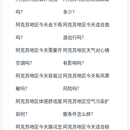
吗？
多少？
阿克苏地区今天会下雨
阿克苏地区今天适合旅
吗？
游出行吗？
阿克苏地区今天需要开
阿克苏地区天气对心情
空调吗？
有影响吗？
阿克苏地区今天容易过
阿克苏地区今天有风寒
敏吗？
风险吗？
阿克苏地区体感舒适度
阿克苏地区空气污染扩
如何？
散条件怎么样？
阿克苏地区今天路况怎
阿克苏地区今天适合晾