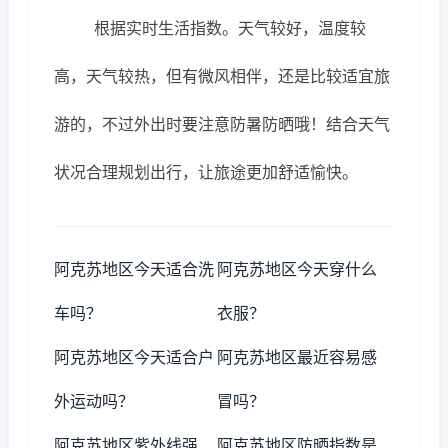
根据实时生活指数。天气较好，温度较
高，天气较热，但有微风相伴，还是比较适宜旅
游的，不过外出时要注意防暑防晒哦！结合天气
状况合理规划出行，让旅途更加舒适愉快。
阿克苏地区今天适合洗
阿克苏地区今天穿什么
车吗？
衣服？
阿克苏地区今天适合户
阿克苏地区最近容易感
外运动吗？
冒吗？
阿克苏地区紫外线强
阿克苏地区防晒指数是