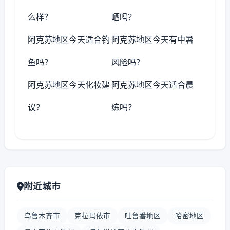
么样？
晒吗？
阿克苏地区今天适合钓
阿克苏地区今天有中暑
鱼吗？
风险吗？
阿克苏地区今天化妆建
阿克苏地区今天适合晨
议？
练吗？
附近城市
乌鲁木齐市
克拉玛依市
吐鲁番地区
哈密地区