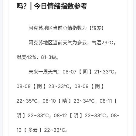
吗？| 今日情绪指数参考
阿克苏地区当前心情指数为【较差】
阿克苏地区当前天气为多云，气温29℃，
湿度42%，81-3级。
未来一周天气：08-07【 阴 】21~33℃，
08-08【 阴 】23~33℃，08-09【 阴 】
22~35℃，08-10【 晴 】23~34℃，08-11【
阴 】22~33℃，08-12【 阴 】22~33℃，08-
13【 多云 】22~33℃。