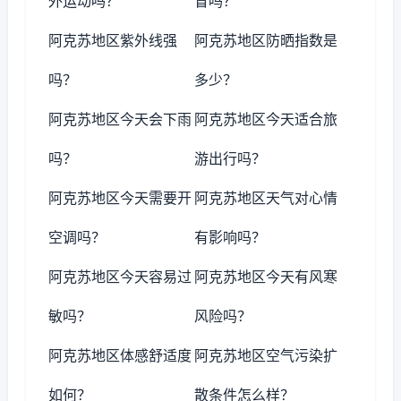
外运动吗？
冒吗？
阿克苏地区紫外线强
阿克苏地区防晒指数是
吗？
多少？
阿克苏地区今天会下雨
阿克苏地区今天适合旅
吗？
游出行吗？
阿克苏地区今天需要开
阿克苏地区天气对心情
空调吗？
有影响吗？
阿克苏地区今天容易过
阿克苏地区今天有风寒
敏吗？
风险吗？
阿克苏地区体感舒适度
阿克苏地区空气污染扩
如何？
散条件怎么样？