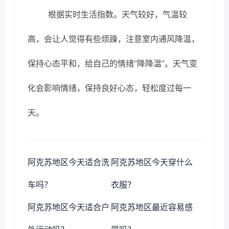
根据实时生活指数。天气较好，气温较
高，会让人觉得有些烦躁，注意室内通风降温，
保持心态平和，给自己的情绪“降降温”。天气变
化会影响情绪，保持良好心态，轻松度过每一
天。
阿克苏地区今天适合洗
阿克苏地区今天穿什么
车吗？
衣服？
阿克苏地区今天适合户
阿克苏地区最近容易感