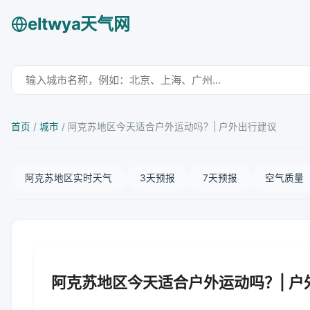
eltwya天气网
首页
/
城市
/
阿克苏地区今天适合户外运动吗？| 户外出行建议
阿克苏地区实时天气
3天预报
7天预报
空气质量
阿克苏地区今天适合户外运动吗？| 户