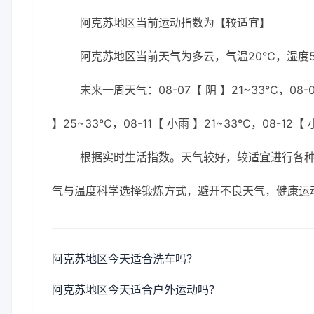
阿克苏地区当前运动指数为【较适宜】
阿克苏地区当前天气为多云，气温20℃，湿度59
未来一周天气：08-07【 阴 】21~33℃，08-0
】25~33℃，08-11【 小雨 】21~33℃，08-12【
根据实时生活指数。天气较好，较适宜进行各
气与温度科学选择锻炼方式，避开不良天气，健康运
阿克苏地区今天适合洗车吗？
阿克苏地区今天适合户外运动吗？