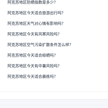
阿克苏地区防晒指数是多少？
阿克苏地区今天适合旅游出行吗？
阿克苏地区天气对心情有影响吗？
阿克苏地区今天有风寒风险吗？
阿克苏地区空气污染扩散条件怎么样？
阿克苏地区今天适合晾晒吗？
阿克苏地区今天有中暑风险吗？
阿克苏地区今天适合晨练吗？