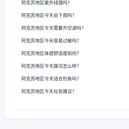
阿克苏地区紫外线强吗？
阿克苏地区今天会下雨吗？
阿克苏地区今天需要开空调吗？
阿克苏地区今天容易过敏吗？
阿克苏地区体感舒适度如何？
阿克苏地区今天路况怎么样？
阿克苏地区今天适合钓鱼吗？
阿克苏地区今天化妆建议？