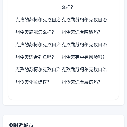
么样？
克孜勒苏柯尔克孜自治
克孜勒苏柯尔克孜自治
州今天路况怎么样？
州今天适合晾晒吗？
克孜勒苏柯尔克孜自治
克孜勒苏柯尔克孜自治
州今天适合钓鱼吗？
州今天有中暑风险吗？
克孜勒苏柯尔克孜自治
克孜勒苏柯尔克孜自治
州今天化妆建议？
州今天适合晨练吗？
附近城市