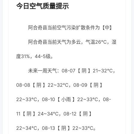
今日空气质量提示
阿合奇县当前空气污染扩散条件为【中】
阿合奇县当前天气为多云，气温26℃，湿
度31%，44-5级。
未来一周天气：08-07【 阴 】21~32℃，
08-08【 阴 】22~32℃，08-09【 阴 】
22~33℃，08-10【 小雨 】22~33℃，08-
11【 阴 】24~34℃，08-12【 阴 】
22~34℃，08-13【 阴 】22~33℃。