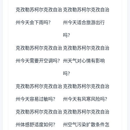
克孜勒苏柯尔克孜自治
克孜勒苏柯尔克孜自治
州今天会下雨吗？
州今天适合旅游出行
吗？
克孜勒苏柯尔克孜自治
克孜勒苏柯尔克孜自治
州今天需要开空调吗？
州天气对心情有影响
吗？
克孜勒苏柯尔克孜自治
克孜勒苏柯尔克孜自治
州今天容易过敏吗？
州今天有风寒风险吗？
克孜勒苏柯尔克孜自治
克孜勒苏柯尔克孜自治
州体感舒适度如何？
州空气污染扩散条件怎