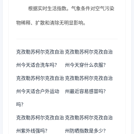
根据实时生活指数。气象条件对空气污染
物稀释、扩散和清除无明显影响。
克孜勒苏柯尔克孜自治
克孜勒苏柯尔克孜自治
州今天适合洗车吗？
州今天穿什么衣服？
克孜勒苏柯尔克孜自治
克孜勒苏柯尔克孜自治
州今天适合户外运动
州最近容易感冒吗？
吗？
克孜勒苏柯尔克孜自治
克孜勒苏柯尔克孜自治
州紫外线强吗？
州防晒指数是多少？