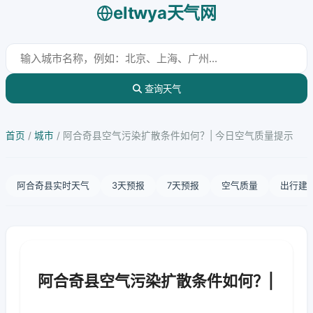
eltwya天气网
查询天气
首页
/
城市
/
阿合奇县空气污染扩散条件如何？| 今日空气质量提示
阿合奇县实时天气
3天预报
7天预报
空气质量
出行建
阿合奇县空气污染扩散条件如何？|