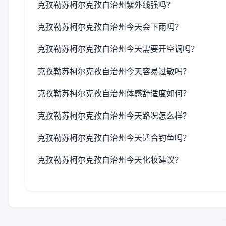
克孜勒苏柯尔克孜自治州紫外线强吗？
克孜勒苏柯尔克孜自治州今天会下雨吗？
克孜勒苏柯尔克孜自治州今天需要开空调吗？
克孜勒苏柯尔克孜自治州今天容易过敏吗？
克孜勒苏柯尔克孜自治州体感舒适度如何？
克孜勒苏柯尔克孜自治州今天路况怎么样？
克孜勒苏柯尔克孜自治州今天适合钓鱼吗？
克孜勒苏柯尔克孜自治州今天化妆建议？