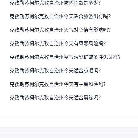
克孜勒苏柯尔克孜自治州防晒指数是多少？
克孜勒苏柯尔克孜自治州今天适合旅游出行吗？
克孜勒苏柯尔克孜自治州天气对心情有影响吗？
克孜勒苏柯尔克孜自治州今天有风寒风险吗？
克孜勒苏柯尔克孜自治州空气污染扩散条件怎么样？
克孜勒苏柯尔克孜自治州今天适合晾晒吗？
克孜勒苏柯尔克孜自治州今天有中暑风险吗？
克孜勒苏柯尔克孜自治州今天适合晨练吗？