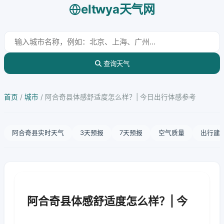
eltwya天气网
查询天气
首页
/
城市
/
阿合奇县体感舒适度怎么样？| 今日出行体感参考
阿合奇县实时天气
3天预报
7天预报
空气质量
出行建
阿合奇县体感舒适度怎么样？| 今