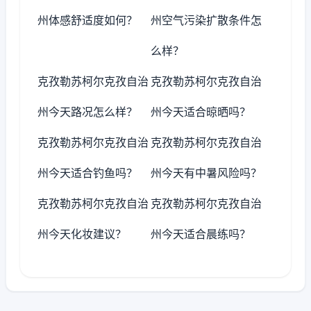
州体感舒适度如何？
州空气污染扩散条件怎
么样？
克孜勒苏柯尔克孜自治
克孜勒苏柯尔克孜自治
州今天路况怎么样？
州今天适合晾晒吗？
克孜勒苏柯尔克孜自治
克孜勒苏柯尔克孜自治
州今天适合钓鱼吗？
州今天有中暑风险吗？
克孜勒苏柯尔克孜自治
克孜勒苏柯尔克孜自治
州今天化妆建议？
州今天适合晨练吗？