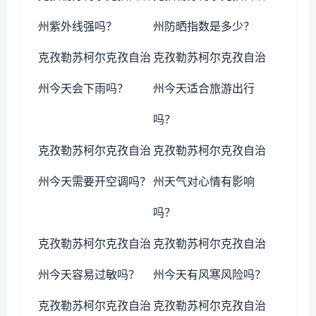
州紫外线强吗？
州防晒指数是多少？
克孜勒苏柯尔克孜自治
克孜勒苏柯尔克孜自治
州今天会下雨吗？
州今天适合旅游出行
吗？
克孜勒苏柯尔克孜自治
克孜勒苏柯尔克孜自治
州今天需要开空调吗？
州天气对心情有影响
吗？
克孜勒苏柯尔克孜自治
克孜勒苏柯尔克孜自治
州今天容易过敏吗？
州今天有风寒风险吗？
克孜勒苏柯尔克孜自治
克孜勒苏柯尔克孜自治