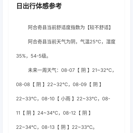
日出行体感参考
阿合奇县当前舒适度指数为【较不舒适】
阿合奇县当前天气为阴，气温25℃，湿度
35%，54-5级。
未来一周天气：08-07【 阴 】21~32℃，
08-08【 阴 】22~32℃，08-09【 阴 】
22~33℃，08-10【 小雨 】22~33℃，08-
11【 阴 】24~34℃，08-12【 阴 】
22~34℃，08-13【 阴 】22~33℃。