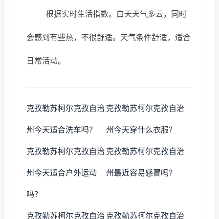
根据实时生活指数。白天天气多云，同时
会感到有些热，不很舒适。天气条件舒适，适合
日常活动。
克孜勒苏柯尔克孜自治
克孜勒苏柯尔克孜自治
州今天适合洗车吗？
州今天穿什么衣服？
克孜勒苏柯尔克孜自治
克孜勒苏柯尔克孜自治
州今天适合户外运动
州最近容易感冒吗？
吗？
克孜勒苏柯尔克孜自治
克孜勒苏柯尔克孜自治