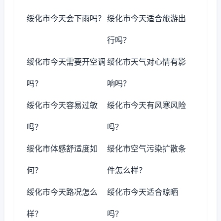
绥化市今天会下雨吗？
绥化市今天适合旅游出
行吗？
绥化市今天需要开空调
绥化市天气对心情有影
吗？
响吗？
绥化市今天容易过敏
绥化市今天有风寒风险
吗？
吗？
绥化市体感舒适度如
绥化市空气污染扩散条
何？
件怎么样？
绥化市今天路况怎么
绥化市今天适合晾晒
样？
吗？