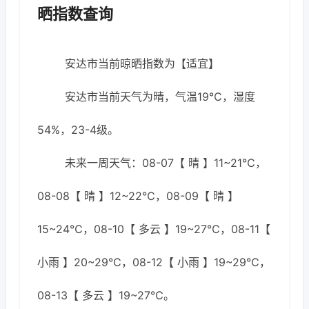
晒指数查询
安达市当前晾晒指数为【适宜】
安达市当前天气为晴，气温19℃，湿度
54%，23-4级。
未来一周天气：08-07【 晴 】11~21℃，
08-08【 晴 】12~22℃，08-09【 晴 】
15~24℃，08-10【 多云 】19~27℃，08-11【
小雨 】20~29℃，08-12【 小雨 】19~29℃，
08-13【 多云 】19~27℃。