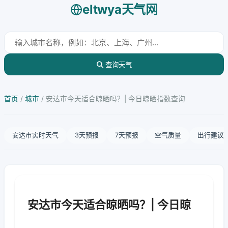
eltwya天气网
查询天气
首页
/
城市
/
安达市今天适合晾晒吗？| 今日晾晒指数查询
安达市实时天气
3天预报
7天预报
空气质量
出行建议
安达市今天适合晾晒吗？| 今日晾