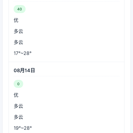
40
优
多云
多云
17°~28°
08月14日
0
优
多云
多云
19°~28°