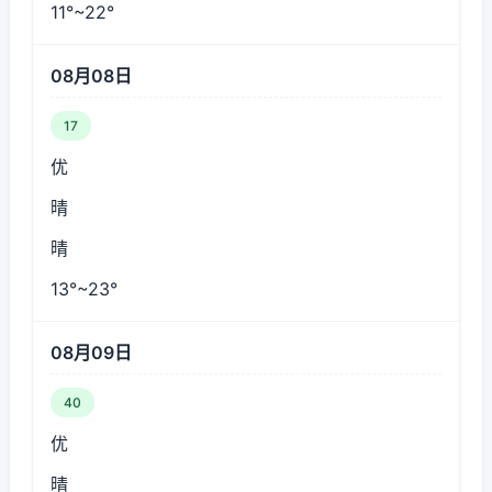
11°~22°
08月08日
17
优
晴
晴
13°~23°
08月09日
40
优
晴