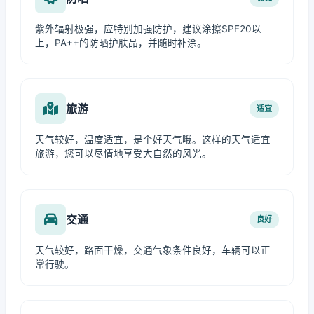
紫外辐射极强，应特别加强防护，建议涂擦SPF20以
上，PA++的防晒护肤品，并随时补涂。
旅游
适宜
天气较好，温度适宜，是个好天气哦。这样的天气适宜
旅游，您可以尽情地享受大自然的风光。
交通
良好
天气较好，路面干燥，交通气象条件良好，车辆可以正
常行驶。