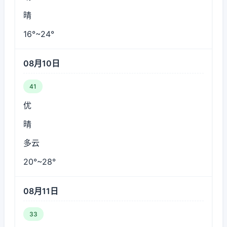
晴
16°~24°
08月10日
41
优
晴
多云
20°~28°
08月11日
33