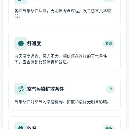
各项气象条件适宜，无明显降温过程，发生感冒几率较
低。
舒适度
舒适
白天温度适宜，风力不大，相信您在这样的天气条件
下，应会感到比较清爽和舒适。
空气污染扩散条件
中
气象条件对空气污染物稀释、扩散和清除无明显影响。
路况
干燥