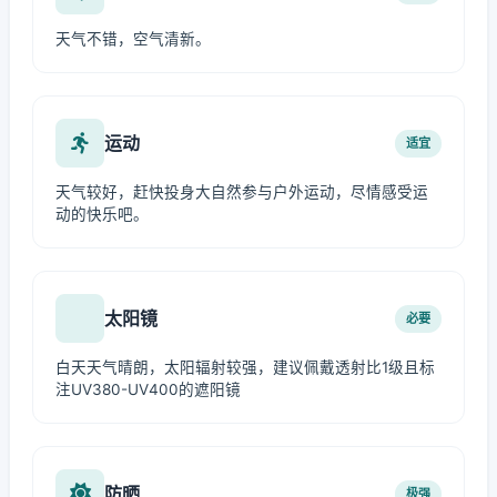
天气不错，空气清新。
运动
适宜
天气较好，赶快投身大自然参与户外运动，尽情感受运
动的快乐吧。
太阳镜
必要
白天天气晴朗，太阳辐射较强，建议佩戴透射比1级且标
注UV380-UV400的遮阳镜
防晒
极强