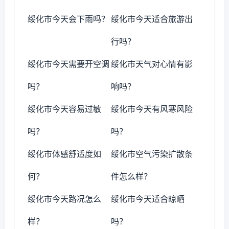
绥化市今天会下雨吗？
绥化市今天适合旅游出
行吗？
绥化市今天需要开空调
绥化市天气对心情有影
吗？
响吗？
绥化市今天容易过敏
绥化市今天有风寒风险
吗？
吗？
绥化市体感舒适度如
绥化市空气污染扩散条
何？
件怎么样？
绥化市今天路况怎么
绥化市今天适合晾晒
样？
吗？