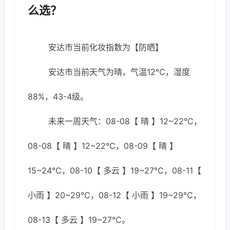
么选？
安达市当前化妆指数为【防晒】
安达市当前天气为晴，气温12℃，湿度
88%，43-4级。
未来一周天气：08-08【 晴 】12~22℃，
08-08【 晴 】12~22℃，08-09【 晴 】
15~24℃，08-10【 多云 】19~27℃，08-11【
小雨 】20~29℃，08-12【 小雨 】19~29℃，
08-13【 多云 】19~27℃。