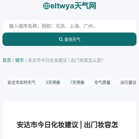
eltwya天气网
查询天气
首页
/
城市
/
安达市今日化妆建议 | 出门妆容怎么选？
安达市实时天气
3天预报
7天预报
空气质量
出行建议
安达市今日化妆建议 | 出门妆容怎