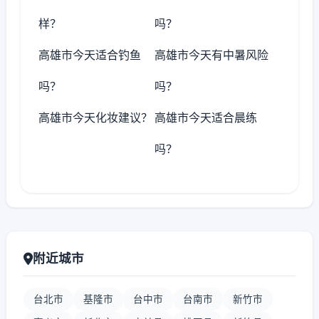
样？
吗？
高雄市今天适合钓鱼
高雄市今天有中暑风险
吗？
吗？
高雄市今天化妆建议？
高雄市今天适合晨练
吗？
附近城市
台北市
基隆市
台中市
台南市
新竹市