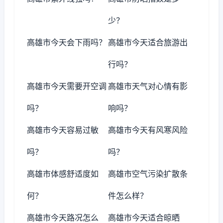
少？
高雄市今天会下雨吗？
高雄市今天适合旅游出
行吗？
高雄市今天需要开空调
高雄市天气对心情有影
吗？
响吗？
高雄市今天容易过敏
高雄市今天有风寒风险
吗？
吗？
高雄市体感舒适度如
高雄市空气污染扩散条
何？
件怎么样？
高雄市今天路况怎么
高雄市今天适合晾晒