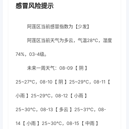
感冒风险提示
阿莲区当前感冒指数为【少发】
阿莲区当前天气为多云，气温28℃，湿度
74%，03-4级。
未来一周天气：08-09【 阴 】
25~27℃，08-10【 阴 】25~29℃，08-11【
小雨 】25~29℃，08-12【 小雨 】
25~30℃，08-13【 多云 】25~31℃，08-
14【 小雨 】25~30℃，08-15【 中雨 】