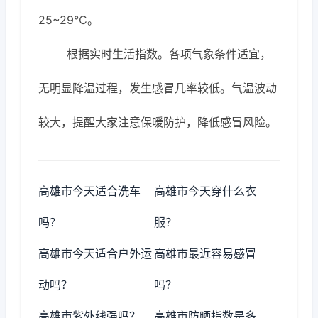
25~29℃。
根据实时生活指数。各项气象条件适宜，
无明显降温过程，发生感冒几率较低。气温波动
较大，提醒大家注意保暖防护，降低感冒风险。
高雄市今天适合洗车
高雄市今天穿什么衣
吗？
服？
高雄市今天适合户外运
高雄市最近容易感冒
动吗？
吗？
高雄市紫外线强吗？
高雄市防晒指数是多