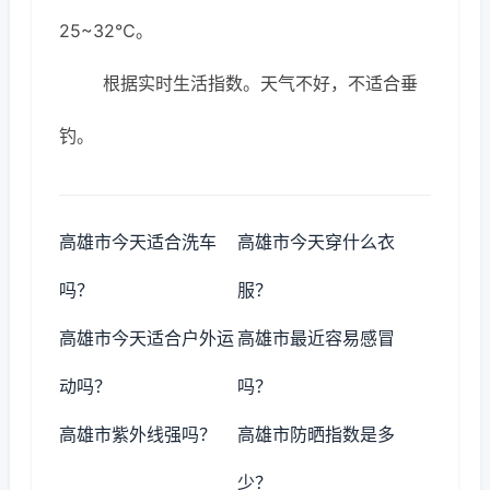
25~32℃。
根据实时生活指数。天气不好，不适合垂
钓。
高雄市今天适合洗车
高雄市今天穿什么衣
吗？
服？
高雄市今天适合户外运
高雄市最近容易感冒
动吗？
吗？
高雄市紫外线强吗？
高雄市防晒指数是多
少？