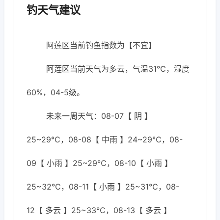
钓天气建议
阿莲区当前钓鱼指数为【不宜】
阿莲区当前天气为多云，气温31℃，湿度
60%，04-5级。
未来一周天气：08-07【 阴 】
25~29℃，08-08【 中雨 】24~29℃，08-
09【 小雨 】25~29℃，08-10【 小雨 】
25~32℃，08-11【 小雨 】25~31℃，08-
12【 多云 】25~33℃，08-13【 多云 】