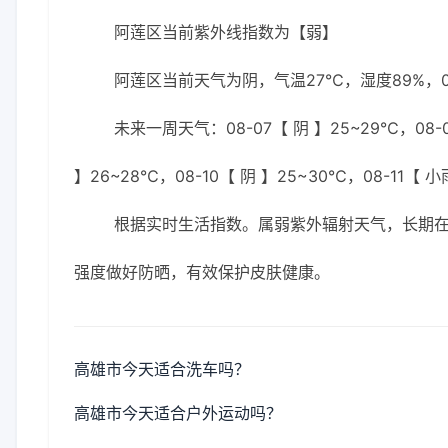
阿莲区当前紫外线指数为【弱】
阿莲区当前天气为阴，气温27℃，湿度89%，0
未来一周天气：08-07【 阴 】25~29℃，08-0
】26~28℃，08-10【 阴 】25~30℃，08-11【 
根据实时生活指数。属弱紫外辐射天气，长期在户
强度做好防晒，有效保护皮肤健康。
高雄市今天适合洗车吗？
高雄市今天适合户外运动吗？