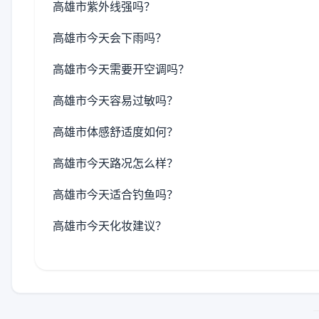
高雄市紫外线强吗？
高雄市今天会下雨吗？
高雄市今天需要开空调吗？
高雄市今天容易过敏吗？
高雄市体感舒适度如何？
高雄市今天路况怎么样？
高雄市今天适合钓鱼吗？
高雄市今天化妆建议？