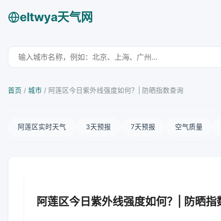
eltwya天气网
首页
/
城市
/
阿莲区今日紫外线强度如何？| 防晒指数查询
阿莲区实时天气
3天预报
7天预报
空气质量
阿莲区今日紫外线强度如何？| 防晒指