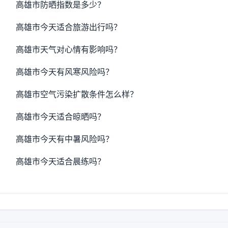
高雄市防晒指数是多少？
高雄市今天适合旅游出行吗？
高雄市天气对心情有影响吗？
高雄市今天有风寒风险吗？
高雄市空气污染扩散条件怎么样？
高雄市今天适合晾晒吗？
高雄市今天有中暑风险吗？
高雄市今天适合晨练吗？