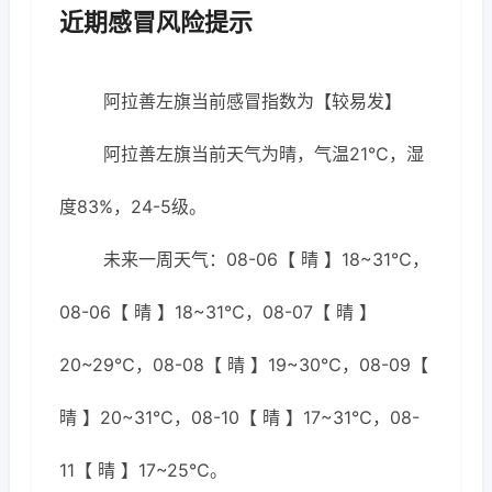
近期感冒风险提示
阿拉善左旗当前感冒指数为【较易发】
阿拉善左旗当前天气为晴，气温21℃，湿
度83%，24-5级。
未来一周天气：08-06【 晴 】18~31℃，
08-06【 晴 】18~31℃，08-07【 晴 】
20~29℃，08-08【 晴 】19~30℃，08-09【
晴 】20~31℃，08-10【 晴 】17~31℃，08-
11【 晴 】17~25℃。