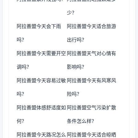
少？
阿拉善盟今天会下雨
阿拉善盟今天适合旅游
吗？
出行吗？
阿拉善盟今天需要开空
阿拉善盟天气对心情有
调吗？
影响吗？
阿拉善盟今天容易过敏
阿拉善盟今天有风寒风
吗？
险吗？
阿拉善盟体感舒适度如
阿拉善盟空气污染扩散
何？
条件怎么样？
阿拉善盟今天路况怎么
阿拉善盟今天适合晾晒