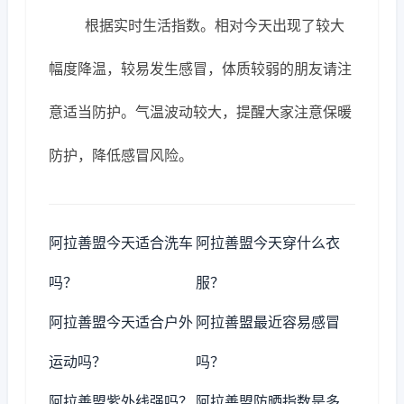
根据实时生活指数。相对今天出现了较大
幅度降温，较易发生感冒，体质较弱的朋友请注
意适当防护。气温波动较大，提醒大家注意保暖
防护，降低感冒风险。
阿拉善盟今天适合洗车
阿拉善盟今天穿什么衣
吗？
服？
阿拉善盟今天适合户外
阿拉善盟最近容易感冒
运动吗？
吗？
阿拉善盟紫外线强吗？
阿拉善盟防晒指数是多