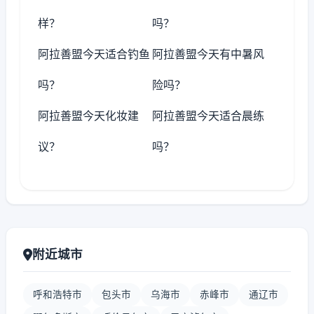
样？
吗？
阿拉善盟今天适合钓鱼
阿拉善盟今天有中暑风
吗？
险吗？
阿拉善盟今天化妆建
阿拉善盟今天适合晨练
议？
吗？
附近城市
呼和浩特市
包头市
乌海市
赤峰市
通辽市