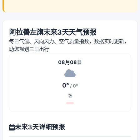
阿拉善左旗未来3天天气预报
每日气温、风向风力、空气质量指数，数据实时更新，
助您规划三日出行
08月08日
0°
/ 0°
级
未来3天详细预报