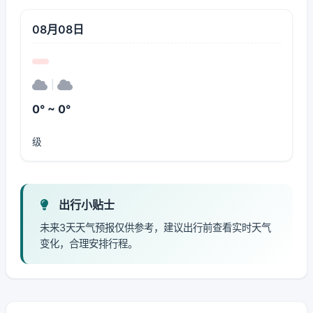
08月08日
|
0° ~ 0°
级
出行小贴士
未来3天天气预报仅供参考，建议出行前查看实时天气
变化，合理安排行程。