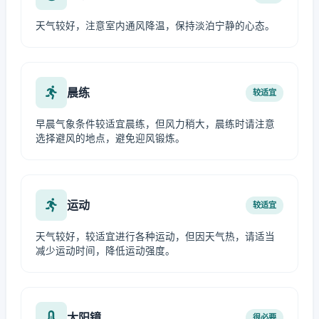
天气较好，注意室内通风降温，保持淡泊宁静的心态。
晨练
较适宜
早晨气象条件较适宜晨练，但风力稍大，晨练时请注意
选择避风的地点，避免迎风锻炼。
运动
较适宜
天气较好，较适宜进行各种运动，但因天气热，请适当
减少运动时间，降低运动强度。
太阳镜
很必要