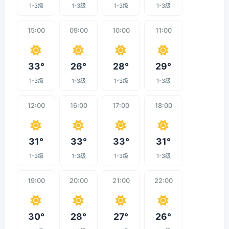
1-3级
1-3级
1-3级
1-3级
15:00
09:00
10:00
11:00
33°
26°
28°
29°
1-3级
1-3级
1-3级
1-3级
12:00
16:00
17:00
18:00
31°
33°
33°
31°
1-3级
1-3级
1-3级
1-3级
19:00
20:00
21:00
22:00
30°
28°
27°
26°