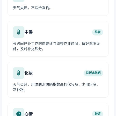
天气太热，不适合垂钓。
中暑
易发
长时间户外工作的你要适当调整作业时间，备好遮阳设
施，及时补充盐分。
化妆
防脱水防晒
天气炎热，用防脱水防晒指数高的化妆品，少用粉底，
常补粉。
心情
较好