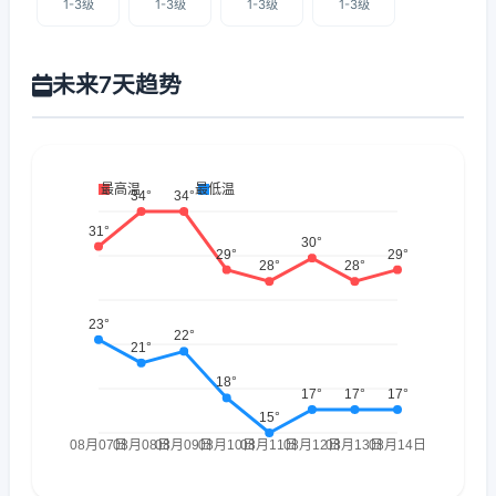
1-3级
1-3级
1-3级
1-3级
未来7天趋势