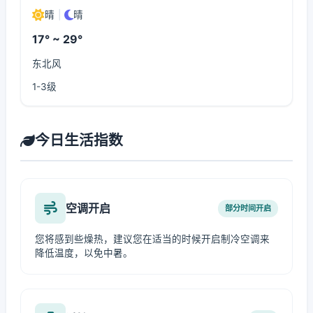
晴
|
晴
17° ~ 29°
东北风
1-3级
今日生活指数
空调开启
部分时间开启
您将感到些燥热，建议您在适当的时候开启制冷空调来
降低温度，以免中暑。