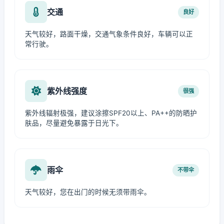
交通
良好
天气较好，路面干燥，交通气象条件良好，车辆可以正
常行驶。
紫外线强度
很强
紫外线辐射极强，建议涂擦SPF20以上、PA++的防晒护
肤品，尽量避免暴露于日光下。
雨伞
不带伞
天气较好，您在出门的时候无须带雨伞。