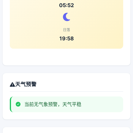
05:52
日落
19:58
天气预警
当前无气象预警，天气平稳