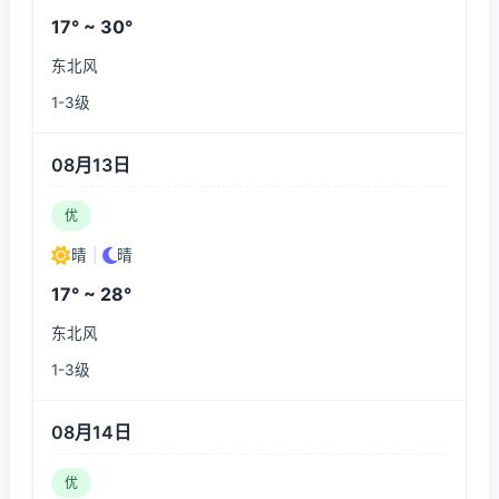
17° ~ 30°
东北风
1-3级
08月13日
优
晴
|
晴
17° ~ 28°
东北风
1-3级
08月14日
优