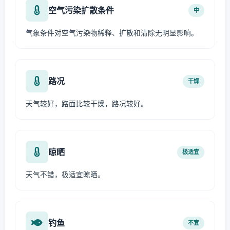
空气污染扩散条件
中
气象条件对空气污染物稀释、扩散和清除无明显影响。
路况
干燥
天气较好，路面比较干燥，路况较好。
晾晒
极适宜
天气不错，极适宜晾晒。
钓鱼
不宜