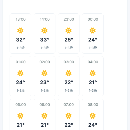
13:00
14:00
23:00
00:00
32°
33°
25°
24°
1-3级
1-3级
1-3级
1-3级
01:00
02:00
03:00
04:00
24°
23°
22°
21°
1-3级
1-3级
1-3级
1-3级
05:00
06:00
07:00
08:00
21°
21°
22°
24°