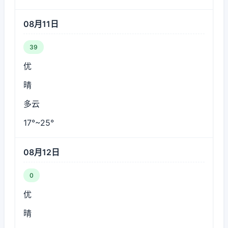
08月11日
39
优
晴
多云
17°~25°
08月12日
0
优
晴