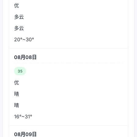
优
多云
多云
20°~30°
08月08日
35
优
晴
晴
16°~31°
08月09日