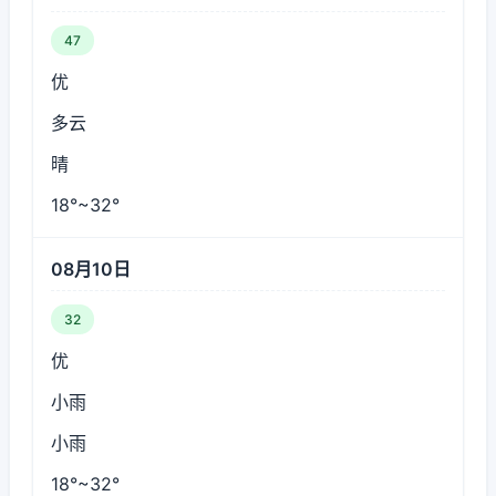
47
优
多云
晴
18°~32°
08月10日
32
优
小雨
小雨
18°~32°