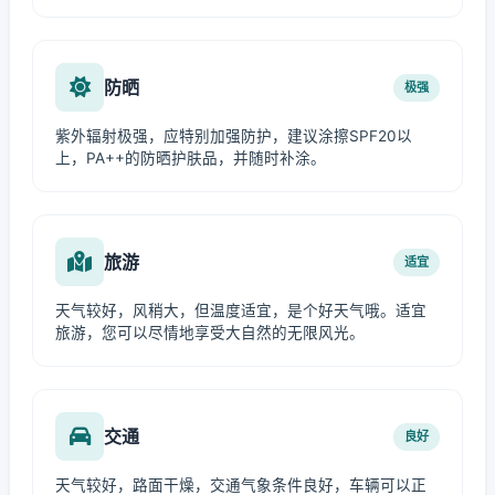
防晒
极强
紫外辐射极强，应特别加强防护，建议涂擦SPF20以
上，PA++的防晒护肤品，并随时补涂。
旅游
适宜
天气较好，风稍大，但温度适宜，是个好天气哦。适宜
旅游，您可以尽情地享受大自然的无限风光。
交通
良好
天气较好，路面干燥，交通气象条件良好，车辆可以正