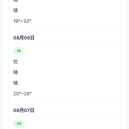
晴
19°~33°
08月06日
18
优
晴
晴
20°~28°
08月07日
30