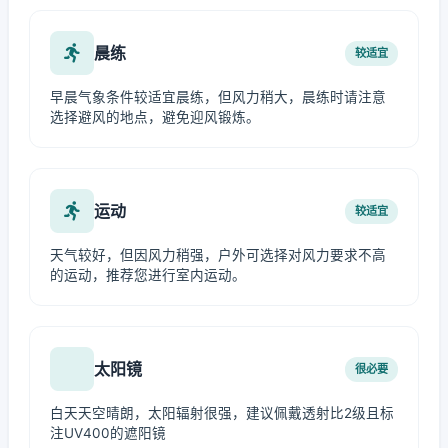
晨练
较适宜
早晨气象条件较适宜晨练，但风力稍大，晨练时请注意
选择避风的地点，避免迎风锻炼。
运动
较适宜
天气较好，但因风力稍强，户外可选择对风力要求不高
的运动，推荐您进行室内运动。
太阳镜
很必要
白天天空晴朗，太阳辐射很强，建议佩戴透射比2级且标
注UV400的遮阳镜