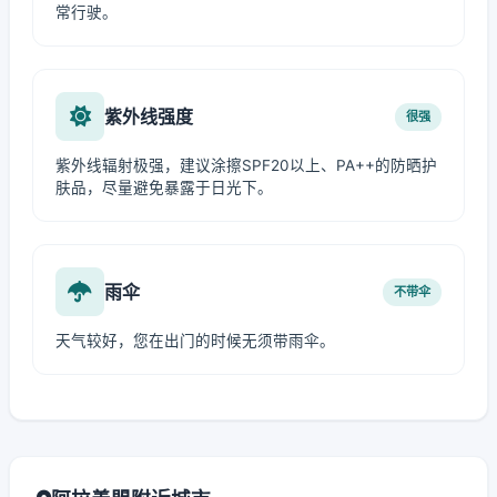
常行驶。
紫外线强度
很强
紫外线辐射极强，建议涂擦SPF20以上、PA++的防晒护
肤品，尽量避免暴露于日光下。
雨伞
不带伞
天气较好，您在出门的时候无须带雨伞。