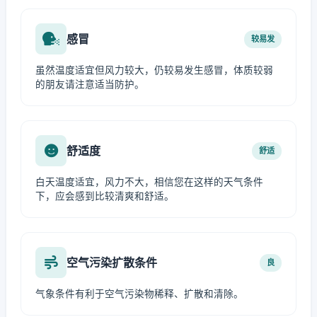
感冒
较易发
虽然温度适宜但风力较大，仍较易发生感冒，体质较弱
的朋友请注意适当防护。
舒适度
舒适
白天温度适宜，风力不大，相信您在这样的天气条件
下，应会感到比较清爽和舒适。
空气污染扩散条件
良
气象条件有利于空气污染物稀释、扩散和清除。