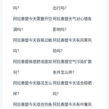
吗？
出行吗？
阿拉善盟今天需要开空
阿拉善盟天气对心情有
调吗？
影响吗？
阿拉善盟今天容易过敏
阿拉善盟今天有风寒风
吗？
险吗？
阿拉善盟体感舒适度如
阿拉善盟空气污染扩散
何？
条件怎么样？
阿拉善盟今天路况怎么
阿拉善盟今天适合晾晒
样？
吗？
阿拉善盟今天适合钓鱼
阿拉善盟今天有中暑风