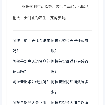
根据实时生活指数。较适合垂钓，但风力
稍大，会对垂钓产生一定的影响。
阿拉善盟今天适合洗车
阿拉善盟今天穿什么衣
吗？
服？
阿拉善盟今天适合户外
阿拉善盟最近容易感冒
运动吗？
吗？
阿拉善盟紫外线强吗？
阿拉善盟防晒指数是多
少？
阿拉善盟今天会下雨
阿拉善盟今天适合旅游