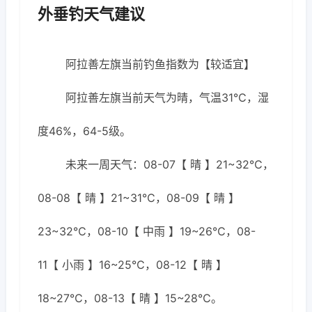
外垂钓天气建议
阿拉善左旗当前钓鱼指数为【较适宜】
阿拉善左旗当前天气为晴，气温31℃，湿
度46%，64-5级。
未来一周天气：08-07【 晴 】21~32℃，
08-08【 晴 】21~31℃，08-09【 晴 】
23~32℃，08-10【 中雨 】19~26℃，08-
11【 小雨 】16~25℃，08-12【 晴 】
18~27℃，08-13【 晴 】15~28℃。