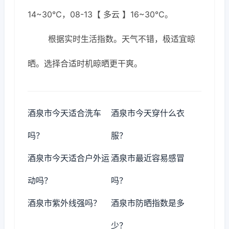
14~30℃，08-13【 多云 】16~30℃。
根据实时生活指数。天气不错，极适宜晾
晒。选择合适时机晾晒更干爽。
酒泉市今天适合洗车
酒泉市今天穿什么衣
吗？
服？
酒泉市今天适合户外运
酒泉市最近容易感冒
动吗？
吗？
酒泉市紫外线强吗？
酒泉市防晒指数是多
少？