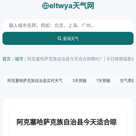
eltwya天气网
查询天气
首页
/
城市
/
阿克塞哈萨克族自治县今天适合晾晒吗？| 今日晾晒指数
阿克塞哈萨克族自治县实时天气
3天预报
7天预报
空气质量
阿克塞哈萨克族自治县今天适合晾