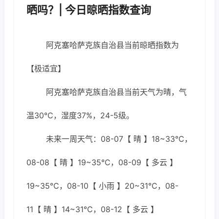
晒吗？| 今日晾晒指数查询
阿克塞哈萨克族自治县当前晾晒指数为
【极适宜】
阿克塞哈萨克族自治县当前天气为晴，气
温30℃，湿度37%，24-5级。
未来一周天气：08-07【 晴 】18~33℃，
08-08【 晴 】19~35℃，08-09【 多云 】
19~35℃，08-10【 小雨 】20~31℃，08-
11【 晴 】14~31℃，08-12【 多云 】