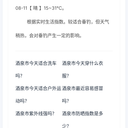
08-11【 晴 】15~31℃。
根据实时生活指数。较适合垂钓，但天气
稍热，会对垂钓产生一定的影响。
酒泉市今天适合洗车
酒泉市今天穿什么衣
吗？
服？
酒泉市今天适合户外运
酒泉市最近容易感冒
动吗？
吗？
酒泉市紫外线强吗？
酒泉市防晒指数是多
少？