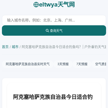
eltwya天气网
查询天气
首页
/
城市
/
阿克塞哈萨克族自治县今日适合钓鱼吗？| 户外垂钓天气
阿克塞哈萨克族自治县实时天气
3天预报
7天预报
空气质量
阿克塞哈萨克族自治县今日适合钓