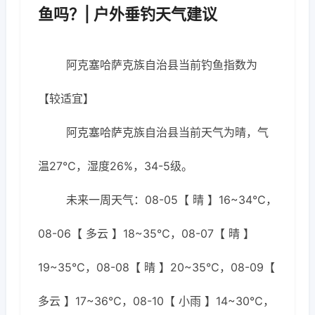
鱼吗？| 户外垂钓天气建议
阿克塞哈萨克族自治县当前钓鱼指数为
【较适宜】
阿克塞哈萨克族自治县当前天气为晴，气
温27℃，湿度26%，34-5级。
未来一周天气：08-05【 晴 】16~34℃，
08-06【 多云 】18~35℃，08-07【 晴 】
19~35℃，08-08【 晴 】20~35℃，08-09【
多云 】17~36℃，08-10【 小雨 】14~30℃，