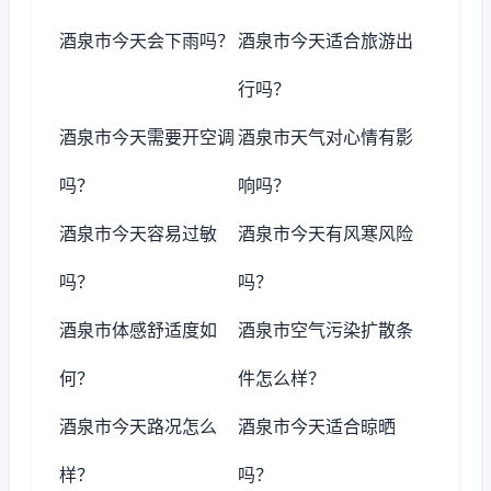
酒泉市今天会下雨吗？
酒泉市今天适合旅游出
行吗？
酒泉市今天需要开空调
酒泉市天气对心情有影
吗？
响吗？
酒泉市今天容易过敏
酒泉市今天有风寒风险
吗？
吗？
酒泉市体感舒适度如
酒泉市空气污染扩散条
何？
件怎么样？
酒泉市今天路况怎么
酒泉市今天适合晾晒
样？
吗？