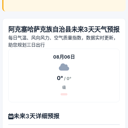
阿克塞哈萨克族自治县未来3天天气预报
每日气温、风向风力、空气质量指数，数据实时更新，
助您规划三日出行
08月06日
0°
/ 0°
级
未来3天详细预报