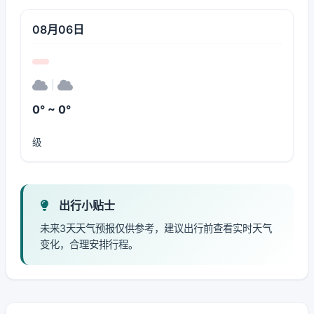
08月06日
|
0° ~ 0°
级
出行小贴士
未来3天天气预报仅供参考，建议出行前查看实时天气
变化，合理安排行程。