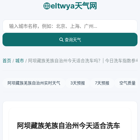
eltwya天气网
查询天气
首页
/
城市
/
阿坝藏族羌族自治州今天适合洗车吗？| 今日洗车指数参考
阿坝藏族羌族自治州实时天气
3天预报
7天预报
空气质量
阿坝藏族羌族自治州今天适合洗车