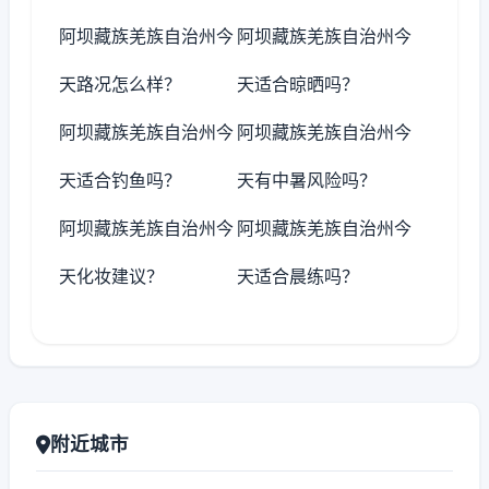
阿坝藏族羌族自治州今
阿坝藏族羌族自治州今
天路况怎么样？
天适合晾晒吗？
阿坝藏族羌族自治州今
阿坝藏族羌族自治州今
天适合钓鱼吗？
天有中暑风险吗？
阿坝藏族羌族自治州今
阿坝藏族羌族自治州今
天化妆建议？
天适合晨练吗？
附近城市