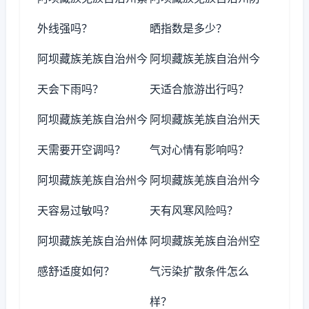
外线强吗？
晒指数是多少？
阿坝藏族羌族自治州今
阿坝藏族羌族自治州今
天会下雨吗？
天适合旅游出行吗？
阿坝藏族羌族自治州今
阿坝藏族羌族自治州天
天需要开空调吗？
气对心情有影响吗？
阿坝藏族羌族自治州今
阿坝藏族羌族自治州今
天容易过敏吗？
天有风寒风险吗？
阿坝藏族羌族自治州体
阿坝藏族羌族自治州空
感舒适度如何？
气污染扩散条件怎么
样？