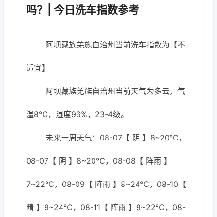
吗？| 今日洗车指数参考
阿坝藏族羌族自治州当前洗车指数为【不
适宜】
阿坝藏族羌族自治州当前天气为多云，气
温8℃，湿度96%，23-4级。
未来一周天气：08-07【 阴 】8~20℃，
08-07【 阴 】8~20℃，08-08【 阵雨 】
7~22℃，08-09【 阵雨 】8~24℃，08-10【
晴 】9~24℃，08-11【 阵雨 】9~22℃，08-