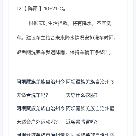
12【 阵雨 】10~21℃。
根据实时生活指数。将有降水，不宜洗
车。建议车主结合未来降水情况安排洗车时间，
避免刚洗完车就遇降雨，保持车辆干净整洁。
阿坝藏族羌族自治州今
阿坝藏族羌族自治州今
天适合洗车吗？
天穿什么衣服？
阿坝藏族羌族自治州今
阿坝藏族羌族自治州最
天适合户外运动吗？
近容易感冒吗？
阿坝藏族羌族自治州紫
阿坝藏族羌族自治州防