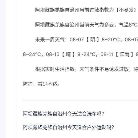
阿坝藏族羌族自治州当前过敏指数为【不易发
阿坝藏族羌族自治州当前天气为多云，气温8℃，
未来一周天气：08-07【 阴 】8~20℃，08-07
8~24℃，08-10【 晴 】9~24℃，08-11【 阵雨 】
根据实时生活指数。天气条件不易诱发过敏，
防护，减少不适。
阿坝藏族羌族自治州今天适合洗车吗？
阿坝藏族羌族自治州今天适合户外运动吗？