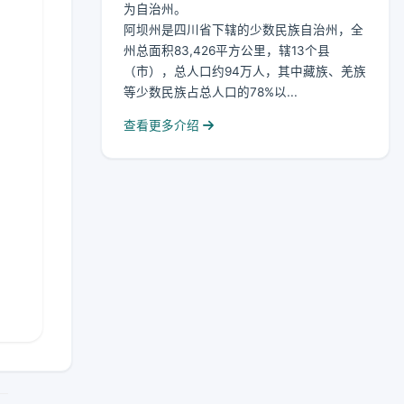
为自治州。
阿坝州是四川省下辖的少数民族自治州，全
州总面积83,426平方公里，辖13个县
（市），总人口约94万人，其中藏族、羌族
等少数民族占总人口的78%以...
查看更多介绍