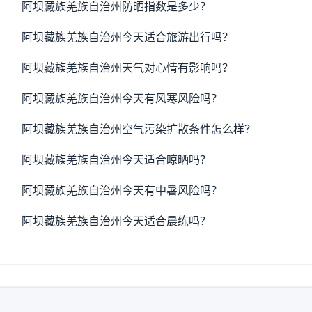
阿坝藏族羌族自治州防晒指数是多少？
阿坝藏族羌族自治州今天适合旅游出行吗？
阿坝藏族羌族自治州天气对心情有影响吗？
阿坝藏族羌族自治州今天有风寒风险吗？
阿坝藏族羌族自治州空气污染扩散条件怎么样？
阿坝藏族羌族自治州今天适合晾晒吗？
阿坝藏族羌族自治州今天有中暑风险吗？
阿坝藏族羌族自治州今天适合晨练吗？