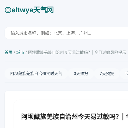
eltwya天气网
首页
/
城市
/
阿坝藏族羌族自治州今天易过敏吗？| 今日过敏风险提示
阿坝藏族羌族自治州实时天气
3天预报
7天预报
阿坝藏族羌族自治州今天易过敏吗？|