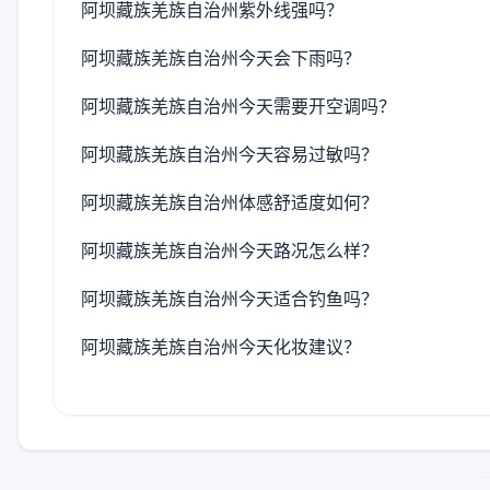
阿坝藏族羌族自治州紫外线强吗？
阿坝藏族羌族自治州今天会下雨吗？
阿坝藏族羌族自治州今天需要开空调吗？
阿坝藏族羌族自治州今天容易过敏吗？
阿坝藏族羌族自治州体感舒适度如何？
阿坝藏族羌族自治州今天路况怎么样？
阿坝藏族羌族自治州今天适合钓鱼吗？
阿坝藏族羌族自治州今天化妆建议？