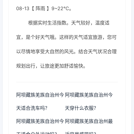
08-13【 阵雨 】9~22℃。
根据实时生活指数。天气较好，温度适
宜，是个好天气哦。这样的天气适宜旅游，您可
以尽情地享受大自然的风光。结合天气状况合理
规划出行，让旅途更加舒适愉快。
阿坝藏族羌族自治州今
阿坝藏族羌族自治州今
天适合洗车吗？
天穿什么衣服？
阿坝藏族羌族自治州今
阿坝藏族羌族自治州最