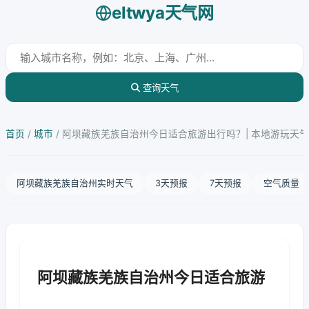
eltwya天气网
查询天气
首页
/
城市
/
阿坝藏族羌族自治州今日适合旅游出行吗？| 本地游玩天
阿坝藏族羌族自治州实时天气
3天预报
7天预报
空气质量
阿坝藏族羌族自治州今日适合旅游