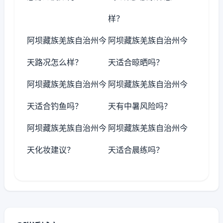
样？
阿坝藏族羌族自治州今
阿坝藏族羌族自治州今
天路况怎么样？
天适合晾晒吗？
阿坝藏族羌族自治州今
阿坝藏族羌族自治州今
天适合钓鱼吗？
天有中暑风险吗？
阿坝藏族羌族自治州今
阿坝藏族羌族自治州今
天化妆建议？
天适合晨练吗？