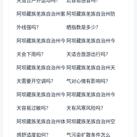
天适合户外运动吗？
近容易感冒吗？
阿坝藏族羌族自治州紫
阿坝藏族羌族自治州防
外线强吗？
晒指数是多少？
阿坝藏族羌族自治州今
阿坝藏族羌族自治州今
天会下雨吗？
天适合旅游出行吗？
阿坝藏族羌族自治州今
阿坝藏族羌族自治州天
天需要开空调吗？
气对心情有影响吗？
阿坝藏族羌族自治州今
阿坝藏族羌族自治州今
天容易过敏吗？
天有风寒风险吗？
阿坝藏族羌族自治州体
阿坝藏族羌族自治州空
感舒适度如何？
气污染扩散条件怎么