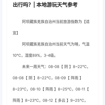
出行吗？| 本地游玩天气参考
阿坝藏族羌族自治州当前旅游指数为【适
宜】
阿坝藏族羌族自治州当前天气为晴，气温
10℃，湿度89%，3-4级。
未来一周天气：08-08【 阴 】8~22℃，
08-08【 阴 】8~22℃，08-09【 阵雨 】
8~23℃，08-10【 阵雨 】8~25℃，08-11【
阵雨 】8~23℃，08-12【 多云 】9~25℃，