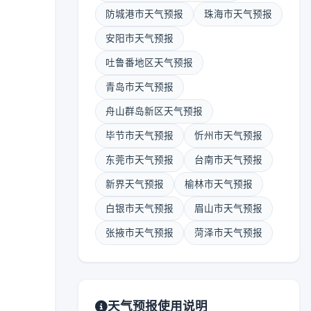
防城港市天气预报
珠海市天气预报
安阳市天气预报
吐鲁番地区天气预报
青岛市天气预报
舟山群岛新区天气预报
毕节市天气预报
忻州市天气预报
东莞市天气预报
台南市天气预报
新界天气预报
榆林市天气预报
白银市天气预报
眉山市天气预报
张掖市天气预报
菏泽市天气预报
天气预报使用说明