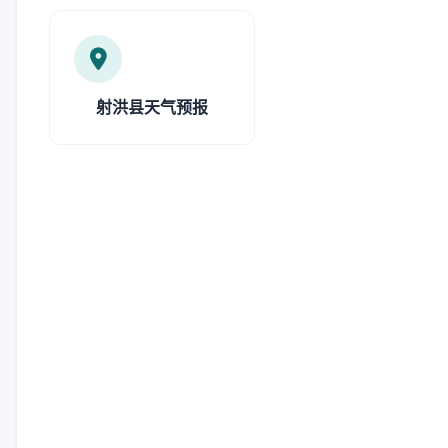
射洪县天气预报