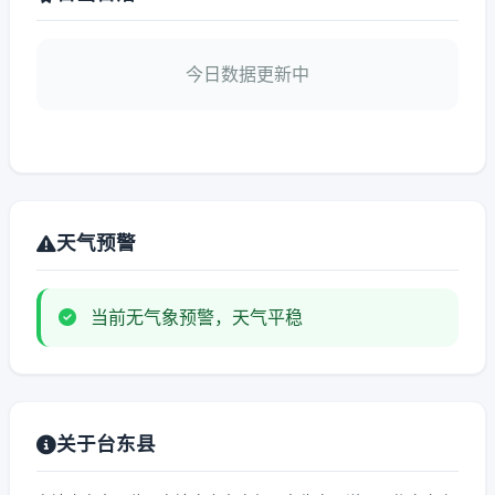
今日数据更新中
天气预警
当前无气象预警，天气平稳
关于台东县