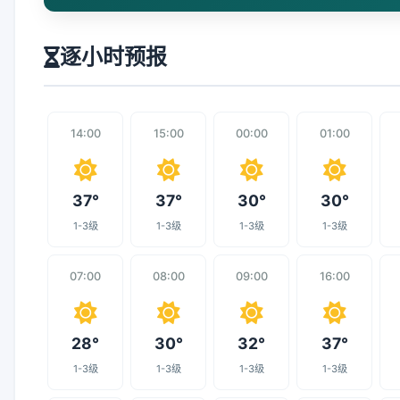
逐小时预报
14:00
15:00
00:00
01:00
37°
37°
30°
30°
1-3级
1-3级
1-3级
1-3级
07:00
08:00
09:00
16:00
28°
30°
32°
37°
1-3级
1-3级
1-3级
1-3级