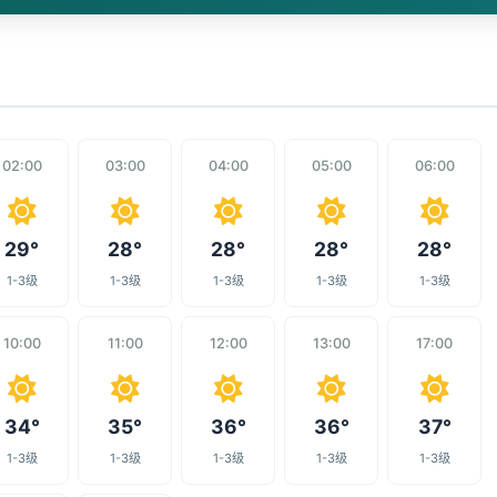
02:00
03:00
04:00
05:00
06:00
29°
28°
28°
28°
28°
1-3级
1-3级
1-3级
1-3级
1-3级
10:00
11:00
12:00
13:00
17:00
34°
35°
36°
36°
37°
1-3级
1-3级
1-3级
1-3级
1-3级