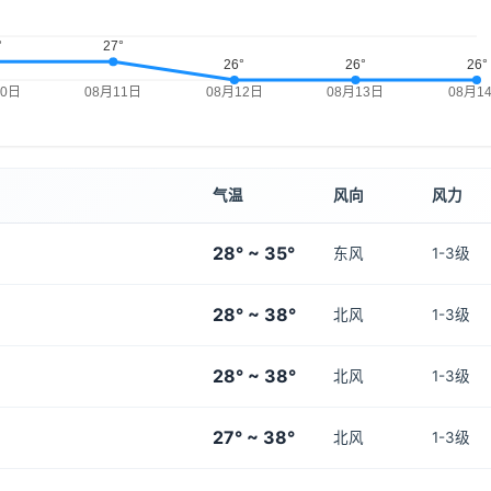
气温
风向
风力
28° ~ 35°
东风
1-3级
28° ~ 38°
北风
1-3级
28° ~ 38°
北风
1-3级
27° ~ 38°
北风
1-3级