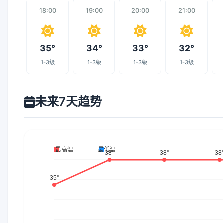
18:00
19:00
20:00
21:00
35°
34°
33°
32°
1-3级
1-3级
1-3级
1-3级
未来7天趋势