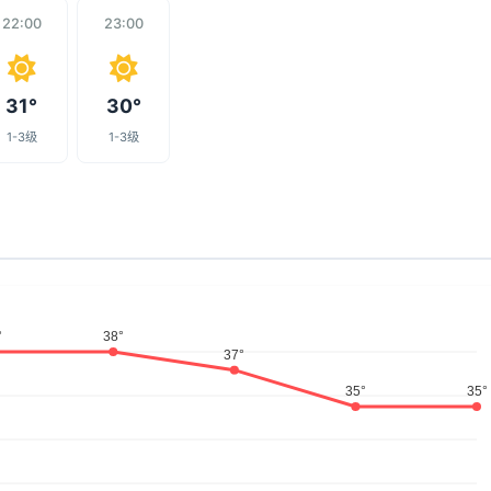
22:00
23:00
31°
30°
1-3级
1-3级