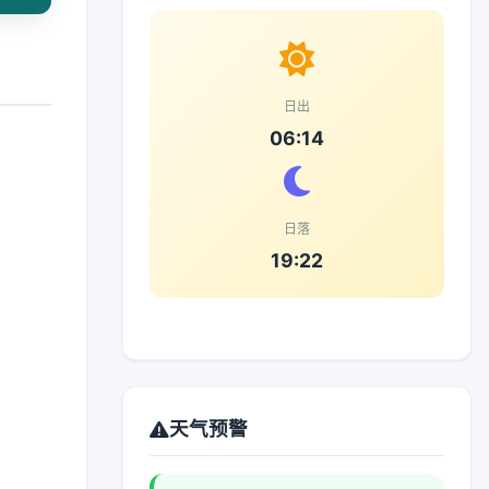
日出
06:14
日落
19:22
天气预警