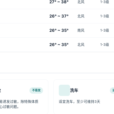
27° ~ 38°
北风
1-3级
26° ~ 37°
北风
1-3级
26° ~ 35°
南风
1-3级
26° ~ 35°
北风
1-3级
敏
洗车
不易发
易诱发过敏，除特殊体质
适宜洗车，至少可维持3天
心过敏问题。