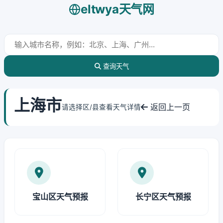
eltwya天气网
查询天气
上海市
返回上一页
请选择区/县查看天气详情
宝山区天气预报
长宁区天气预报