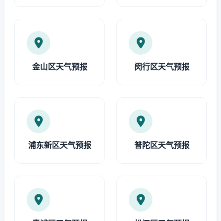
金山区天气预报
闵行区天气预报
浦东新区天气预报
普陀区天气预报