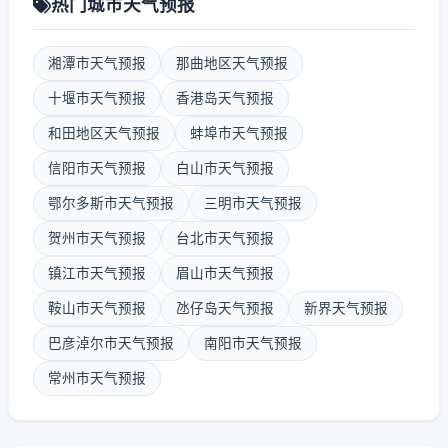
热门城市天气预报
湘潭市天气预报
那曲地区天气预报
十堰市天气预报
香港岛天气预报
和田地区天气预报
蚌埠市天气预报
信阳市天气预报
白山市天气预报
鄂尔多斯市天气预报
三明市天气预报
贺州市天气预报
台北市天气预报
镇江市天气预报
眉山市天气预报
鞍山市天气预报
氹仔岛天气预报
新界天气预报
巴彦淖尔市天气预报
南阳市天气预报
常州市天气预报