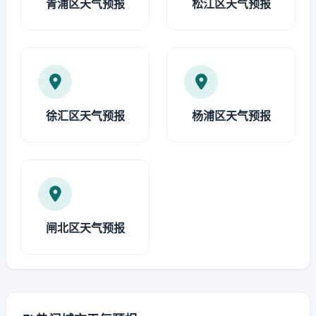
青浦区天气预报
松江区天气预报
徐汇区天气预报
杨浦区天气预报
闸北区天气预报