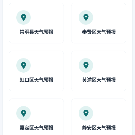
崇明县天气预报
奉贤区天气预报
虹口区天气预报
黄浦区天气预报
嘉定区天气预报
静安区天气预报