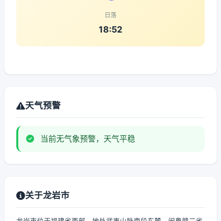
日落
18:52
天气预警
当前无气象预警，天气平稳
关于龙岩市