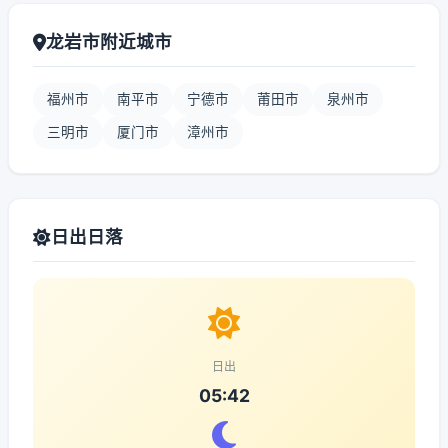
龙岩市附近城市
福州市
南平市
宁德市
莆田市
泉州市
三明市
厦门市
漳州市
日出日落
日出
05:42