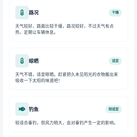
路况
干燥
天气较好，路面比较干燥，路况较好，不过天气有点
热，定期让车辆休息。
晾晒
适宜
天气不错，适宜晾晒。赶紧把久未见阳光的衣物搬出来
吸收一下太阳的味道吧！
钓鱼
较适宜
较适合垂钓，但风力稍大，会对垂钓产生一定的影响。