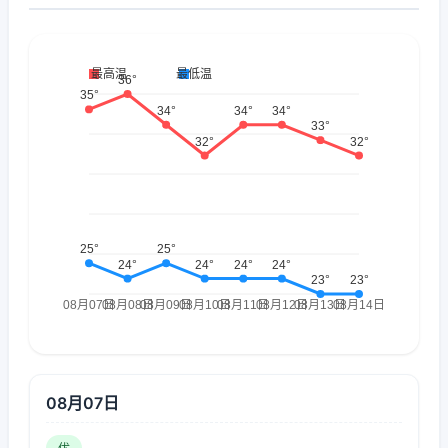
08月07日