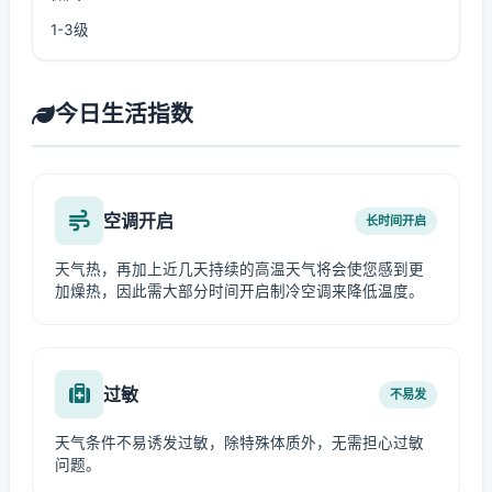
1-3级
今日生活指数
空调开启
长时间开启
天气热，再加上近几天持续的高温天气将会使您感到更
加燥热，因此需大部分时间开启制冷空调来降低温度。
过敏
不易发
天气条件不易诱发过敏，除特殊体质外，无需担心过敏
问题。