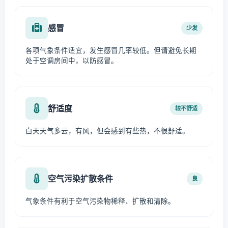
感冒
少发
各项气象条件适宜，发生感冒几率较低。但请避免长期
处于空调房间中，以防感冒。
舒适度
较不舒适
白天天气多云，有风，但会感到有些热，不很舒适。
空气污染扩散条件
良
气象条件有利于空气污染物稀释、扩散和清除。