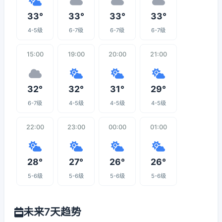
33°
33°
33°
33°
4-5级
6-7级
6-7级
6-7级
15:00
19:00
20:00
21:00
32°
32°
31°
29°
6-7级
4-5级
4-5级
4-5级
22:00
23:00
00:00
01:00
28°
27°
26°
26°
5-6级
5-6级
5-6级
5-6级
未来7天趋势