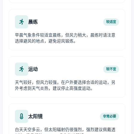
晨练
较适宜
早晨气象条件较适宜晨练，但风力稍大，晨练时请注意
选择避风的地点，避免迎风锻炼。
运动
较不宜
天气较好，但风力较强，在户外要选择合适的运动，另
外考虑到天气炎热，建议停止高强度运动。
太阳镜
非常必要
白天天空多云，但太阳辐射仍很强烈，强烈建议佩戴透