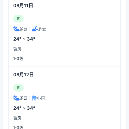
08月11日
优
多云
|
多云
24° ~ 34°
微风
1-3级
08月12日
优
多云
|
小雨
24° ~ 34°
微风
1-3级