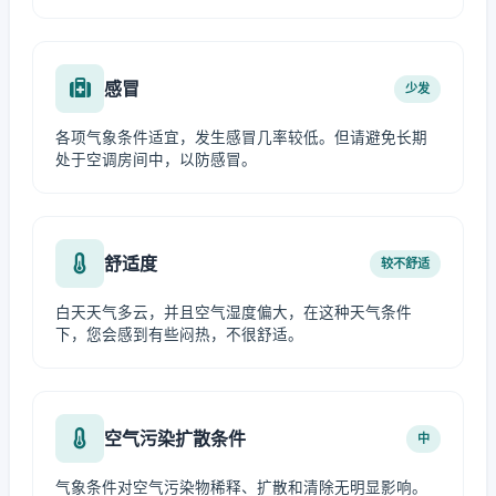
感冒
少发
各项气象条件适宜，发生感冒几率较低。但请避免长期
处于空调房间中，以防感冒。
舒适度
较不舒适
白天天气多云，并且空气湿度偏大，在这种天气条件
下，您会感到有些闷热，不很舒适。
空气污染扩散条件
中
气象条件对空气污染物稀释、扩散和清除无明显影响。