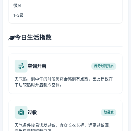
微风
1-3级
今日生活指数
空调开启
部分时间开启
天气热，到中午的时候您将会感到有点热，因此建议在
午后较热时开启制冷空调。
过敏
较易发
天气条件较易诱发过敏，宜穿长衣长裤，远离过敏源，