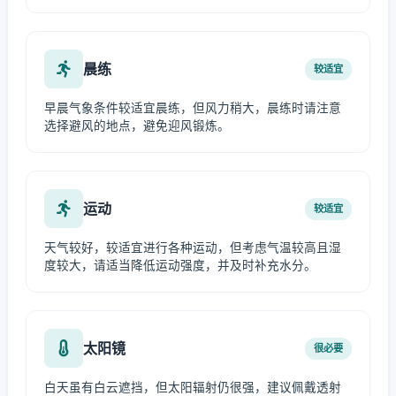
晨练
较适宜
早晨气象条件较适宜晨练，但风力稍大，晨练时请注意
选择避风的地点，避免迎风锻炼。
运动
较适宜
天气较好，较适宜进行各种运动，但考虑气温较高且湿
度较大，请适当降低运动强度，并及时补充水分。
太阳镜
很必要
白天虽有白云遮挡，但太阳辐射仍很强，建议佩戴透射