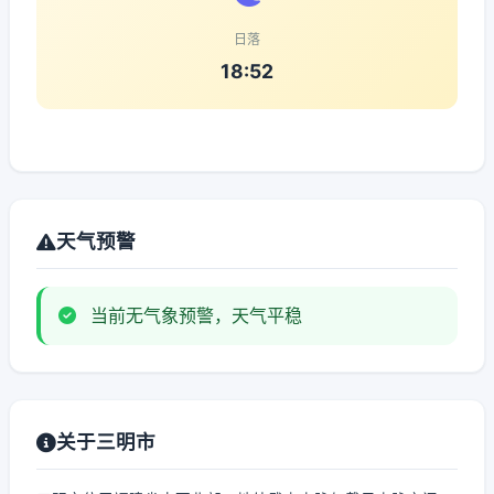
日落
18:52
天气预警
当前无气象预警，天气平稳
关于三明市