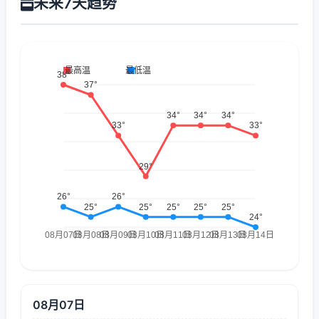
未来7天趋势
08月07日