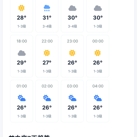
28°
31°
30°
30°
1-3级
3-4级
3-4级
1-3级
18:00
22:00
23:00
00:00
29°
27°
26°
26°
1-3级
1-3级
1-3级
1-3级
01:00
02:00
03:00
04:00
26°
26°
26°
26°
1-3级
1-3级
1-3级
1-3级