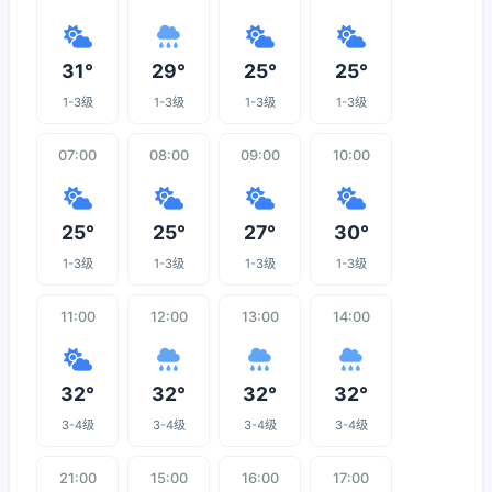
31°
29°
25°
25°
1-3级
1-3级
1-3级
1-3级
07:00
08:00
09:00
10:00
25°
25°
27°
30°
1-3级
1-3级
1-3级
1-3级
11:00
12:00
13:00
14:00
32°
32°
32°
32°
3-4级
3-4级
3-4级
3-4级
21:00
15:00
16:00
17:00