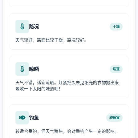
路况
干燥
天气较好，路面比较干燥，路况较好。
晾晒
适宜
天气不错，适宜晾晒。赶紧把久未见阳光的衣物搬出来
吸收一下太阳的味道吧！
钓鱼
较适宜
较适合垂钓，但天气稍热，会对垂钓产生一定的影响。