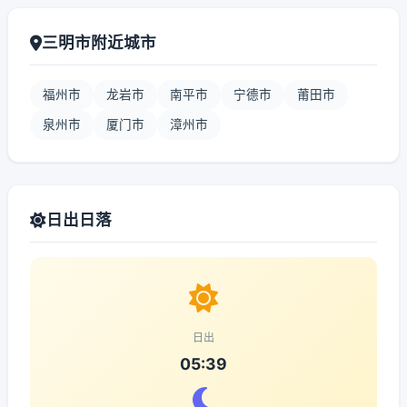
三明市附近城市
福州市
龙岩市
南平市
宁德市
莆田市
泉州市
厦门市
漳州市
日出日落
日出
05:39