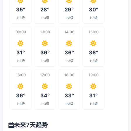
35°
28°
29°
30°
1-3级
1-3级
1-3级
1-3级
09:00
13:00
14:00
15:00
31°
36°
36°
36°
1-3级
1-3级
1-3级
1-3级
16:00
17:00
18:00
19:00
36°
34°
33°
31°
1-3级
1-3级
1-3级
1-3级
未来7天趋势