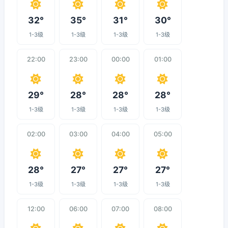
32°
35°
31°
30°
1-3级
1-3级
1-3级
1-3级
22:00
23:00
00:00
01:00
29°
28°
28°
28°
1-3级
1-3级
1-3级
1-3级
02:00
03:00
04:00
05:00
28°
27°
27°
27°
1-3级
1-3级
1-3级
1-3级
12:00
06:00
07:00
08:00