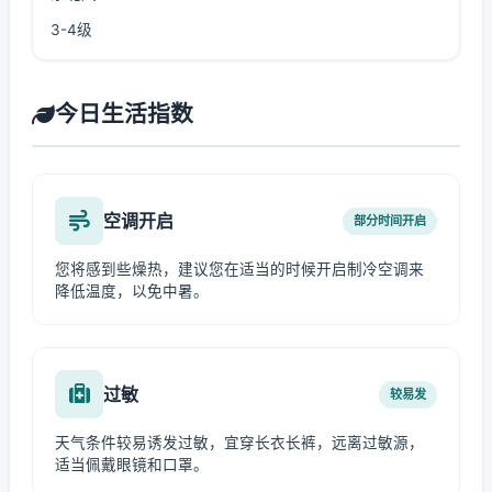
3-4级
今日生活指数
空调开启
部分时间开启
您将感到些燥热，建议您在适当的时候开启制冷空调来
降低温度，以免中暑。
过敏
较易发
天气条件较易诱发过敏，宜穿长衣长裤，远离过敏源，
适当佩戴眼镜和口罩。