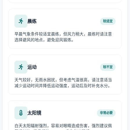
晨练
较适宜
早晨气象条件较适宜晨练，但风力稍大，晨练时请注意
选择避风的地点，避免迎风锻炼。
运动
较不宜
天气较好，无雨水困扰，但考虑气温很高，请注意适当
减少运动时间并降低运动强度，运动后及时补充水分。
太阳镜
非常必要
白天太阳辐射强烈，容易对眼睛造成伤害，强烈建议佩