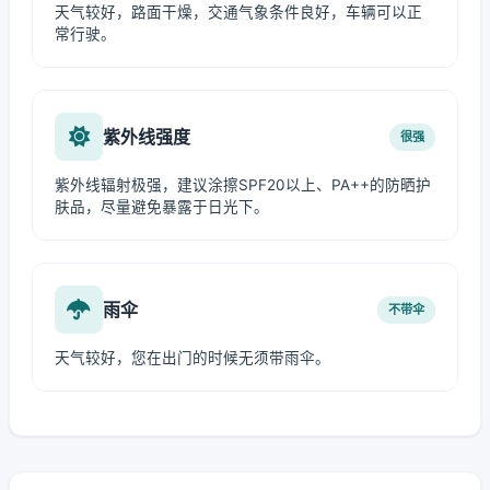
天气较好，路面干燥，交通气象条件良好，车辆可以正
常行驶。
紫外线强度
很强
紫外线辐射极强，建议涂擦SPF20以上、PA++的防晒护
肤品，尽量避免暴露于日光下。
雨伞
不带伞
天气较好，您在出门的时候无须带雨伞。