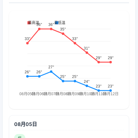
08月05日