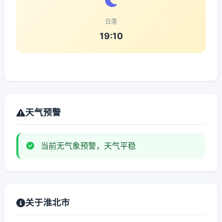
日落
19:10
天气预警
当前无气象预警，天气平稳
关于淮北市