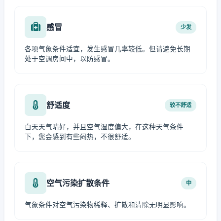
感冒
少发
各项气象条件适宜，发生感冒几率较低。但请避免长期
处于空调房间中，以防感冒。
舒适度
较不舒适
白天天气晴好，并且空气湿度偏大，在这种天气条件
下，您会感到有些闷热，不很舒适。
空气污染扩散条件
中
气象条件对空气污染物稀释、扩散和清除无明显影响。