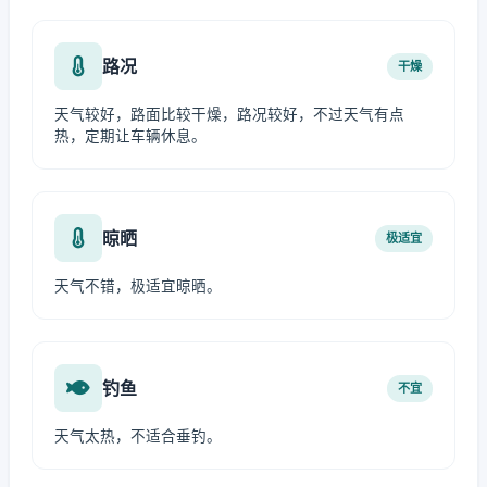
路况
干燥
天气较好，路面比较干燥，路况较好，不过天气有点
热，定期让车辆休息。
晾晒
极适宜
天气不错，极适宜晾晒。
钓鱼
不宜
天气太热，不适合垂钓。