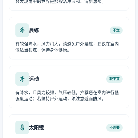
会发现雨中的世界是那般洁净温和、清新葱郁。
晨练
不宜
有较强降水，风力稍大，请避免户外晨练，建议在室内
做适当锻炼，保持身体健康。
运动
较不宜
有降水，且风力较强，气压较低，推荐您在室内进行低
强度运动；若坚持户外运动，须注意避雨防风。
太阳镜
不需要