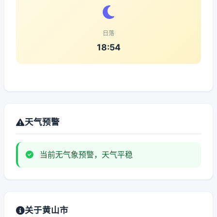
日落
18:54
天气预警
当前无气象预警，天气平稳
关于黄山市