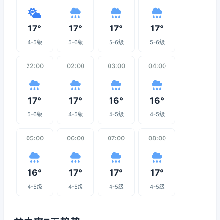
17°
17°
17°
17°
4-5级
5-6级
5-6级
5-6级
22:00
02:00
03:00
04:00
17°
17°
16°
16°
5-6级
4-5级
4-5级
4-5级
05:00
06:00
07:00
08:00
16°
17°
17°
17°
4-5级
4-5级
4-5级
4-5级