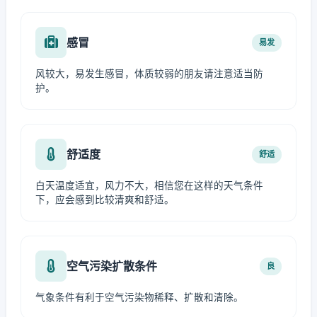
感冒
易发
风较大，易发生感冒，体质较弱的朋友请注意适当防
护。
舒适度
舒适
白天温度适宜，风力不大，相信您在这样的天气条件
下，应会感到比较清爽和舒适。
空气污染扩散条件
良
气象条件有利于空气污染物稀释、扩散和清除。