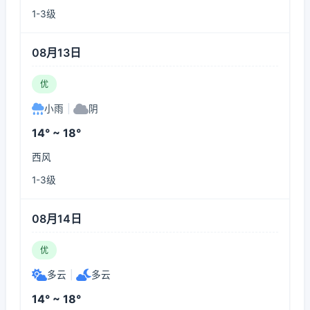
1-3级
08月13日
优
小雨
|
阴
14° ~ 18°
西风
1-3级
08月14日
优
多云
|
多云
14° ~ 18°