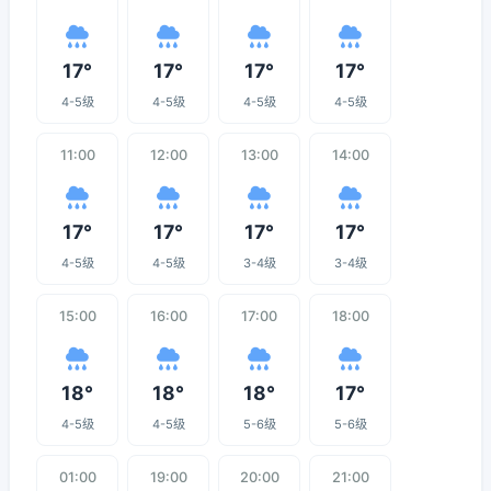
17°
17°
17°
17°
4-5级
4-5级
4-5级
4-5级
11:00
12:00
13:00
14:00
17°
17°
17°
17°
4-5级
4-5级
3-4级
3-4级
15:00
16:00
17:00
18:00
18°
18°
18°
17°
4-5级
4-5级
5-6级
5-6级
01:00
19:00
20:00
21:00