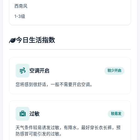
西南风
1-3级
今日生活指数
空调开启
较少开启
您将感到很舒适，一般不需要开启空调。
过敏
较易发
天气条件较易诱发过敏，有降水，最好穿长衣长裤，预
防感冒可能引发的过敏。