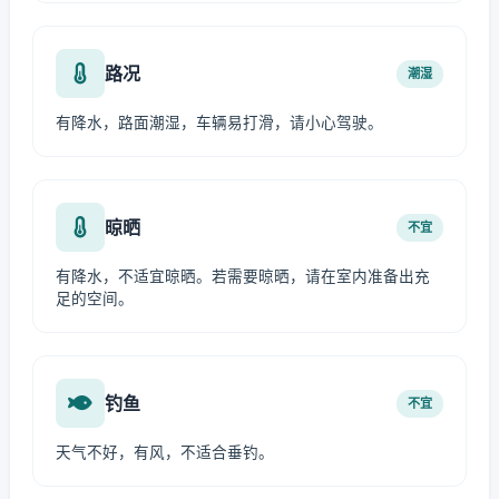
路况
潮湿
有降水，路面潮湿，车辆易打滑，请小心驾驶。
晾晒
不宜
有降水，不适宜晾晒。若需要晾晒，请在室内准备出充
足的空间。
钓鱼
不宜
天气不好，有风，不适合垂钓。