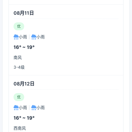
08月11日
优
小雨
|
小雨
16° ~ 19°
南风
3-4级
08月12日
优
小雨
|
小雨
16° ~ 19°
西南风