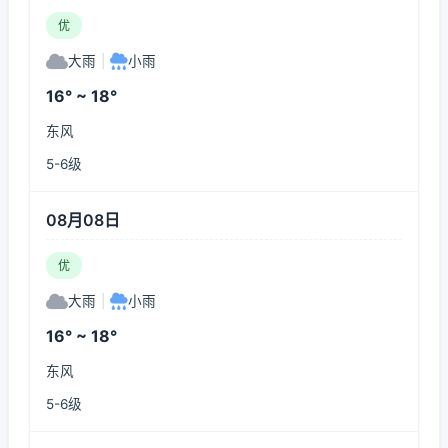
优
大雨
|
小雨
16° ~ 18°
东风
5-6级
08月08日
优
大雨
|
小雨
16° ~ 18°
东风
5-6级