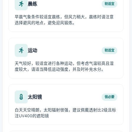
晨练
较适宜
早晨气象条件较适宜晨练，但风力稍大，晨练时请注意
选择避风的地点，避免迎风锻炼。
运动
较适宜
天气较好，较适宜进行各种运动，但考虑气温较高且湿
度较大，请适当降低运动强度，并及时补充水分。
太阳镜
很必要
白天天空晴朗，太阳辐射很强，建议佩戴透射比2级且标
注UV400的遮阳镜