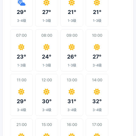
29°
27°
21°
21°
3-4级
1-3级
1-3级
1-3级
07:00
08:00
09:00
10:00
23°
24°
26°
27°
1-3级
1-3级
1-3级
3-4级
11:00
12:00
13:00
14:00
29°
30°
31°
32°
3-4级
3-4级
3-4级
3-4级
21:00
15:00
16:00
17:00