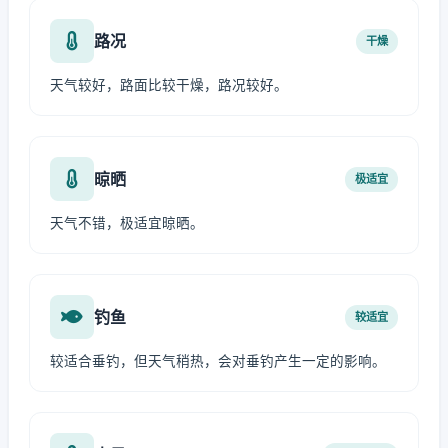
路况
干燥
天气较好，路面比较干燥，路况较好。
晾晒
极适宜
天气不错，极适宜晾晒。
钓鱼
较适宜
较适合垂钓，但天气稍热，会对垂钓产生一定的影响。