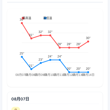
08月07日