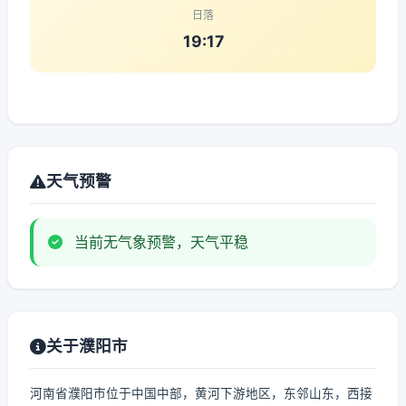
日落
19:17
天气预警
当前无气象预警，天气平稳
关于濮阳市
河南省濮阳市位于中国中部，黄河下游地区，东邻山东，西接