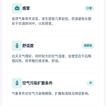
感冒
少发
各项气象条件适宜，发生感冒几率较低。但请避免长期
处于空调房间中，以防感冒。
舒适度
较舒适
白天天气晴好，同时较大的空气湿度，会使您在午后略
感闷热，但早晚仍很凉爽、舒适。
空气污染扩散条件
中
气象条件对空气污染物稀释、扩散和清除无明显影响。