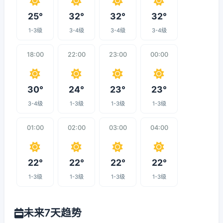
25°
32°
32°
32°
1-3级
3-4级
3-4级
3-4级
18:00
22:00
23:00
00:00
30°
24°
23°
23°
3-4级
1-3级
1-3级
1-3级
01:00
02:00
03:00
04:00
22°
22°
22°
22°
1-3级
1-3级
1-3级
1-3级
未来7天趋势