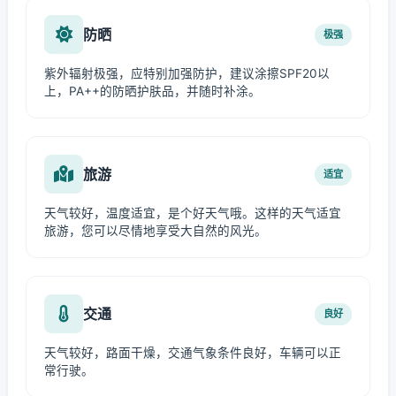
防晒
极强
紫外辐射极强，应特别加强防护，建议涂擦SPF20以
上，PA++的防晒护肤品，并随时补涂。
旅游
适宜
天气较好，温度适宜，是个好天气哦。这样的天气适宜
旅游，您可以尽情地享受大自然的风光。
交通
良好
天气较好，路面干燥，交通气象条件良好，车辆可以正
常行驶。