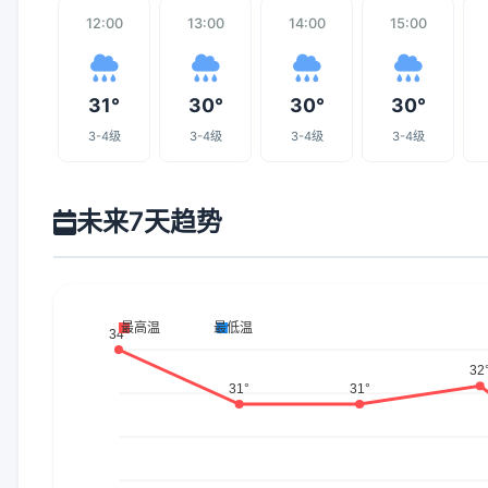
12:00
13:00
14:00
15:00
31°
30°
30°
30°
3-4级
3-4级
3-4级
3-4级
未来7天趋势