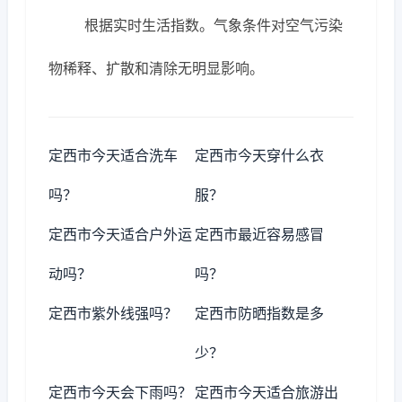
根据实时生活指数。气象条件对空气污染
物稀释、扩散和清除无明显影响。
定西市今天适合洗车
定西市今天穿什么衣
吗？
服？
定西市今天适合户外运
定西市最近容易感冒
动吗？
吗？
定西市紫外线强吗？
定西市防晒指数是多
少？
定西市今天会下雨吗？
定西市今天适合旅游出