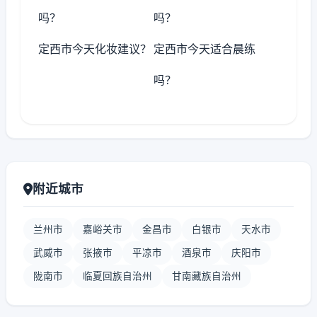
吗？
吗？
定西市今天化妆建议？
定西市今天适合晨练
吗？
附近城市
兰州市
嘉峪关市
金昌市
白银市
天水市
武威市
张掖市
平凉市
酒泉市
庆阳市
陇南市
临夏回族自治州
甘南藏族自治州