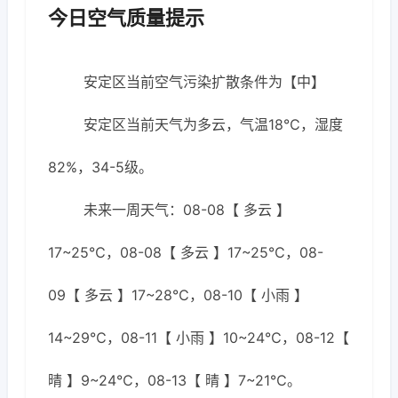
今日空气质量提示
安定区当前空气污染扩散条件为【中】
安定区当前天气为多云，气温18℃，湿度
82%，34-5级。
未来一周天气：08-08【 多云 】
17~25℃，08-08【 多云 】17~25℃，08-
09【 多云 】17~28℃，08-10【 小雨 】
14~29℃，08-11【 小雨 】10~24℃，08-12【
晴 】9~24℃，08-13【 晴 】7~21℃。