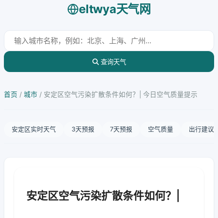
eltwya天气网
查询天气
首页
/
城市
/
安定区空气污染扩散条件如何？| 今日空气质量提示
安定区实时天气
3天预报
7天预报
空气质量
出行建议
安定区空气污染扩散条件如何？|