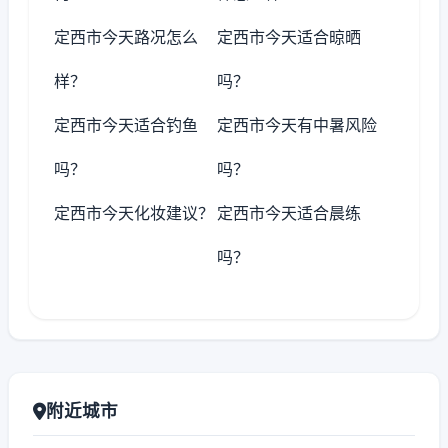
定西市今天路况怎么
定西市今天适合晾晒
样？
吗？
定西市今天适合钓鱼
定西市今天有中暑风险
吗？
吗？
定西市今天化妆建议？
定西市今天适合晨练
吗？
附近城市