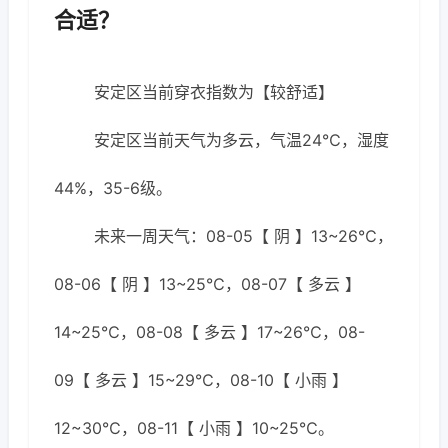
合适？
安定区当前穿衣指数为【较舒适】
安定区当前天气为多云，气温24℃，湿度
44%，35-6级。
未来一周天气：08-05【 阴 】13~26℃，
08-06【 阴 】13~25℃，08-07【 多云 】
14~25℃，08-08【 多云 】17~26℃，08-
09【 多云 】15~29℃，08-10【 小雨 】
12~30℃，08-11【 小雨 】10~25℃。