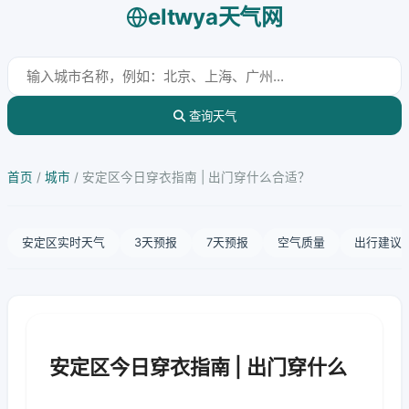
eltwya天气网
查询天气
首页
/
城市
/
安定区今日穿衣指南 | 出门穿什么合适？
安定区实时天气
3天预报
7天预报
空气质量
出行建议
安定区今日穿衣指南 | 出门穿什么