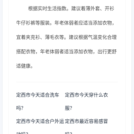
根据实时生活指数。建议着薄外套、开衫
牛仔衫裤等服装。年老体弱者应适当添加衣物，
宜着夹克衫、薄毛衣等。建议根据气温变化合理
搭配衣物，年老体弱者适当添加衣物，出行更舒
适健康。
定西市今天适合洗车
定西市今天穿什么衣
吗？
服？
定西市今天适合户外运
定西市最近容易感冒