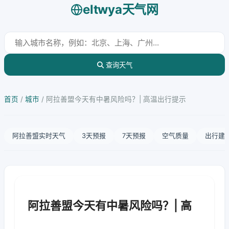
eltwya天气网
查询天气
首页
/
城市
/
阿拉善盟今天有中暑风险吗？| 高温出行提示
阿拉善盟实时天气
3天预报
7天预报
空气质量
出行建
阿拉善盟今天有中暑风险吗？| 高