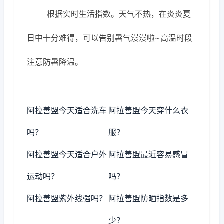
根据实时生活指数。天气不热，在炎炎夏
日中十分难得，可以告别暑气漫漫啦~高温时段
注意防暑降温。
阿拉善盟今天适合洗车
阿拉善盟今天穿什么衣
吗？
服？
阿拉善盟今天适合户外
阿拉善盟最近容易感冒
运动吗？
吗？
阿拉善盟紫外线强吗？
阿拉善盟防晒指数是多
少？