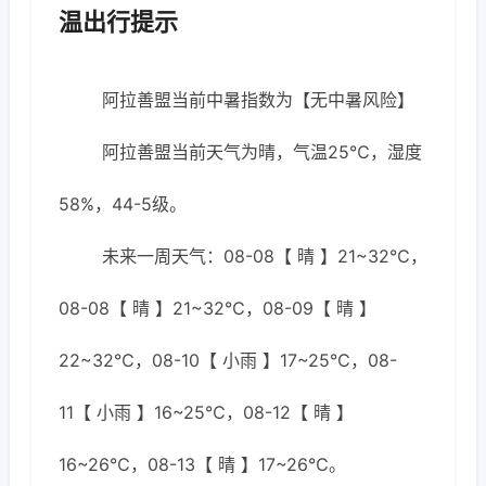
温出行提示
阿拉善盟当前中暑指数为【无中暑风险】
阿拉善盟当前天气为晴，气温25℃，湿度
58%，44-5级。
未来一周天气：08-08【 晴 】21~32℃，
08-08【 晴 】21~32℃，08-09【 晴 】
22~32℃，08-10【 小雨 】17~25℃，08-
11【 小雨 】16~25℃，08-12【 晴 】
16~26℃，08-13【 晴 】17~26℃。