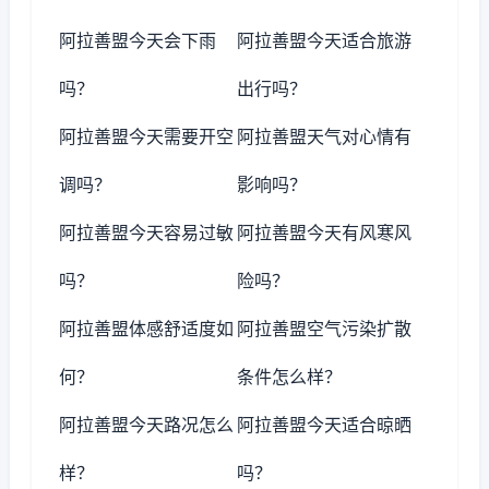
阿拉善盟今天会下雨
阿拉善盟今天适合旅游
吗？
出行吗？
阿拉善盟今天需要开空
阿拉善盟天气对心情有
调吗？
影响吗？
阿拉善盟今天容易过敏
阿拉善盟今天有风寒风
吗？
险吗？
阿拉善盟体感舒适度如
阿拉善盟空气污染扩散
何？
条件怎么样？
阿拉善盟今天路况怎么
阿拉善盟今天适合晾晒
样？
吗？